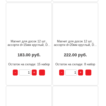
Магнит для досок 12 шт.,
Магнит для досок 12 шт.,
ассорти d=15мм круглый, D...
ассорти d=20мм круглый, D...
183.00 руб.
222.00 руб.
Остаток на складе: 15 набор
Остаток на складе: 8 набор