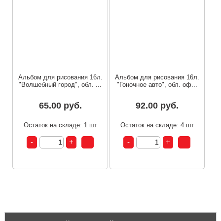
Альбом для рисования 16л.
Альбом для рисования 16л.
"Волшебный город", обл. ...
"Гоночное авто", обл. оф...
65.00 руб.
92.00 руб.
Остаток на складе: 1 шт
Остаток на складе: 4 шт