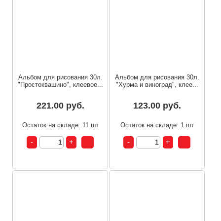
Альбом для рисования 30л.
Альбом для рисования 30л.
"Простоквашино", клеевое...
"Хурма и виноград", клее...
221.00 руб.
123.00 руб.
Остаток на складе: 11 шт
Остаток на складе: 1 шт