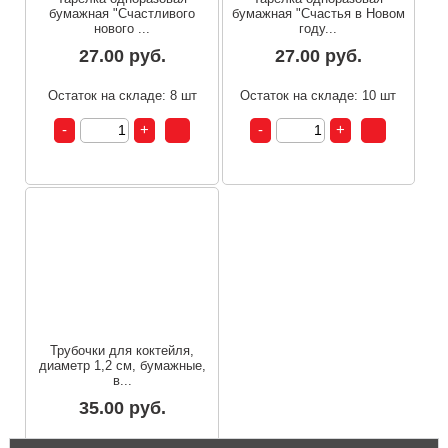
бумажная "Счастливого
бумажная "Счастья в Новом
нового ...
году...
27.00 руб.
27.00 руб.
Остаток на складе: 8 шт
Остаток на складе: 10 шт
Трубочки для коктейля,
диаметр 1,2 см, бумажные,
в...
35.00 руб.
Остаток на складе: 13 шт