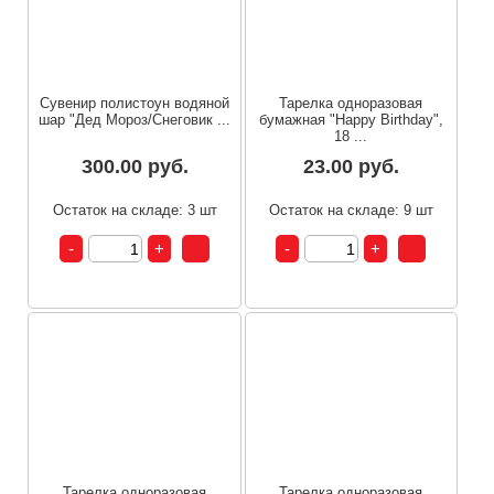
Сувенир полистоун водяной
Тарелка одноразовая
шар "Дед Мороз/Снеговик ...
бумажная "Happy Birthday",
18 ...
300.00 руб.
23.00 руб.
Остаток на складе: 3 шт
Остаток на складе: 9 шт
Тарелка одноразовая
Тарелка одноразовая