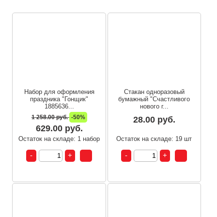
Набор для оформления
Стакан одноразовый
праздника "Гонщик"
бумажный "Счастливого
1885636...
нового г...
1 258.00 руб.
-50%
28.00 руб.
629.00 руб.
Остаток на складе: 1 набор
Остаток на складе: 19 шт