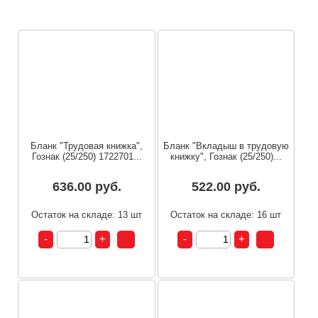
Бланк "Трудовая книжка",
Бланк "Вкладыш в трудовую
Гознак (25/250) 1722701...
книжку", Гознак (25/250)...
636.00 руб.
522.00 руб.
Остаток на складе: 13 шт
Остаток на складе: 16 шт