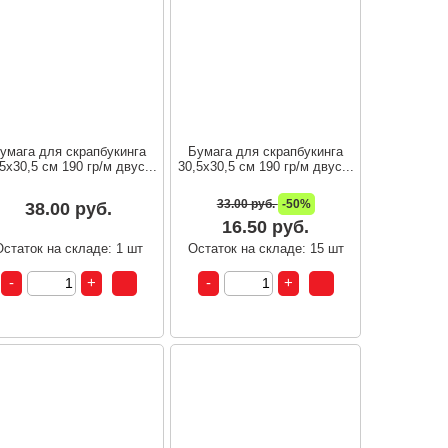
умага для скрапбукинга
Бумага для скрапбукинга
5х30,5 см 190 гр/м двус...
30,5х30,5 см 190 гр/м двус...
33.00 руб.
-50%
38.00 руб.
16.50 руб.
Остаток на складе: 1 шт
Остаток на складе: 15 шт