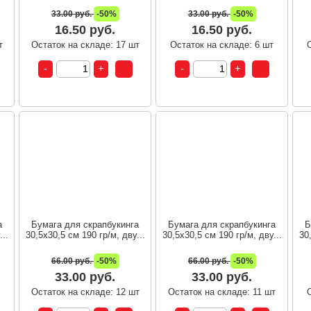
33.00 руб.
-50%
33.00 руб.
-50%
16.50 руб.
16.50 руб.
т
Остаток на складе: 17 шт
Остаток на складе: 6 шт
а
Бумага для скрапбукинга
Бумага для скрапбукинга
Б
...
30,5х30,5 см 190 гр/м, дву...
30,5х30,5 см 190 гр/м, дву...
30
66.00 руб.
-50%
66.00 руб.
-50%
33.00 руб.
33.00 руб.
т
Остаток на складе: 12 шт
Остаток на складе: 11 шт