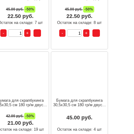
45.00 руб.
-50%
45.00 руб.
-50%
22.50 руб.
22.50 руб.
Остаток на складе: 7 шт
Остаток на складе: 8 шт
умага для скрапбукинга
Бумага для скрапбукинга
5х30,5 см 180 гр/м двус...
30,5х30,5 см 180 гр/м двус...
42.00 руб.
-50%
45.00 руб.
21.00 руб.
статок на складе: 19 шт
Остаток на складе: 4 шт