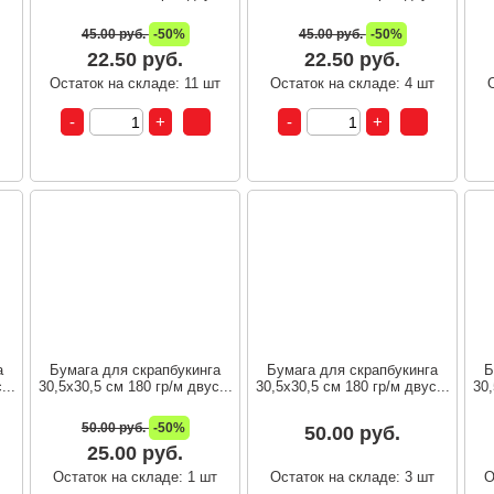
45.00 руб.
-50%
45.00 руб.
-50%
22.50 руб.
22.50 руб.
т
Остаток на складе: 11 шт
Остаток на складе: 4 шт
а
Бумага для скрапбукинга
Бумага для скрапбукинга
Б
...
30,5х30,5 см 180 гр/м двус...
30,5х30,5 см 180 гр/м двус...
30,
50.00 руб.
-50%
50.00 руб.
25.00 руб.
т
Остаток на складе: 1 шт
Остаток на складе: 3 шт
О