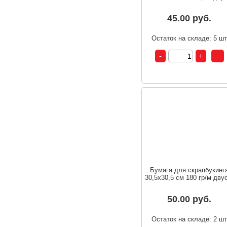
45.00 руб.
Остаток на складе: 5 ш
Бумага для скрапбукинг
30,5х30,5 см 180 гр/м двус
50.00 руб.
Остаток на складе: 2 ш