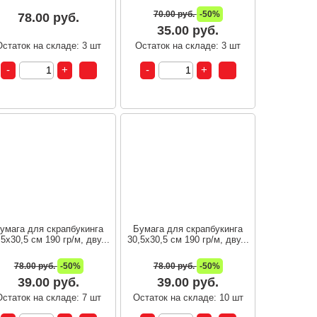
70.00 руб.
-50%
78.00 руб.
35.00 руб.
Остаток на складе: 3 шт
Остаток на складе: 3 шт
умага для скрапбукинга
Бумага для скрапбукинга
,5х30,5 см 190 гр/м, дву...
30,5х30,5 см 190 гр/м, дву...
78.00 руб.
-50%
78.00 руб.
-50%
39.00 руб.
39.00 руб.
Остаток на складе: 7 шт
Остаток на складе: 10 шт