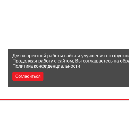
Для корректной работы сайта и улучшения его функц
Продолжая работу с сайтом, Вы соглашаетесь на обр
Политика конфиденциальности
Согласиться
(8212) 25-05-05
Заказать звонок