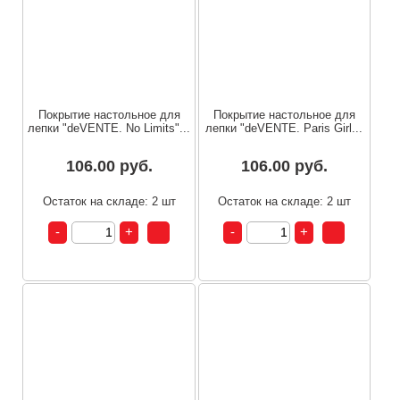
Покрытие настольное для
Покрытие настольное для
лепки "deVENTE. No Limits"...
лепки "deVENTE. Paris Girl...
106.00 руб.
106.00 руб.
Остаток на складе: 2 шт
Остаток на складе: 2 шт