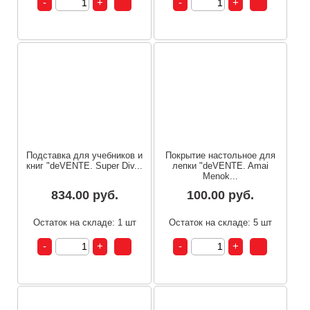
Подставка для учебников и
Покрытие настольное для
книг "deVENTE. Super Div...
лепки "deVENTE. Amai
Menok...
834.00 руб.
100.00 руб.
Остаток на складе: 1 шт
Остаток на складе: 5 шт