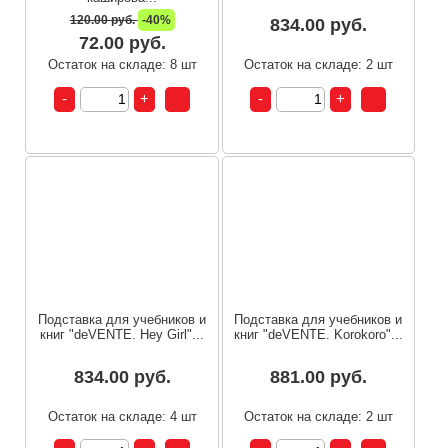
120.00 руб.
-40%
834.00 руб.
72.00 руб.
Остаток на складе: 8 шт
Остаток на складе: 2 шт
Подставка для учебников и
Подставка для учебников и
книг "deVENTE. Hey Girl"...
книг "deVENTE. Korokoro"...
834.00 руб.
881.00 руб.
Остаток на складе: 4 шт
Остаток на складе: 2 шт