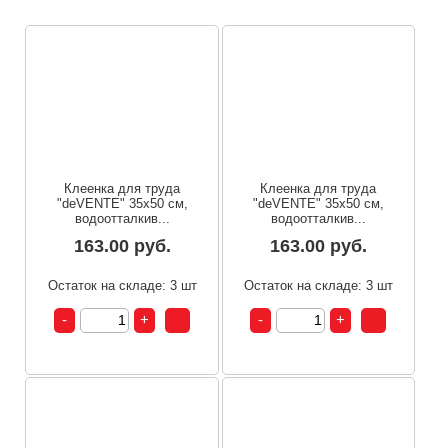
Клеенка для труда
Клеенка для труда
"deVENTE" 35x50 см,
"deVENTE" 35x50 см,
водоотталкив...
водоотталкив...
163.00 руб.
163.00 руб.
Остаток на складе: 3 шт
Остаток на складе: 3 шт