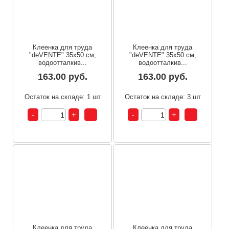
Клеенка для труда
Клеенка для труда
"deVENTE" 35x50 см,
"deVENTE" 35x50 см,
водоотталкив...
водоотталкив...
163.00 руб.
163.00 руб.
Остаток на складе: 1 шт
Остаток на складе: 3 шт
Клеенка для труда
Клеенка для труда