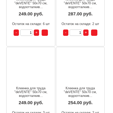
"deVENTE" 50x70 см,
"deVENTE" 50x70 см,
водоотталкив...
водоотталкив...
249.00 руб.
287.00 руб.
Остаток на складе: 6 шт
Остаток на складе: 2 шт
Клеенка для труда
Клеенка для труда
"deVENTE" 50x70 см,
"deVENTE" 50x70 см,
водоотталкив...
водоотталкив...
249.00 руб.
254.00 руб.
Остаток на складе: 3 шт
Остаток на складе: 2 шт