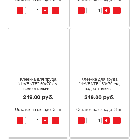
Клеенка для труда
Клеенка для труда
"deVENTE" 50x70 см,
"deVENTE" 50x70 см,
водоотталкив...
водоотталкив...
249.00 руб.
249.00 руб.
Остаток на складе: 3 шт
Остаток на складе: 3 шт