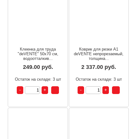
Клеенка для труда
Коврик для резки А1
"deVENTE" 50x70 см,
deVENTE непрорезаемый,
водоотталкив...
толщина...
249.00 руб.
2 337.00 руб.
Остаток на складе: 3 шт
Остаток на складе: 3 шт