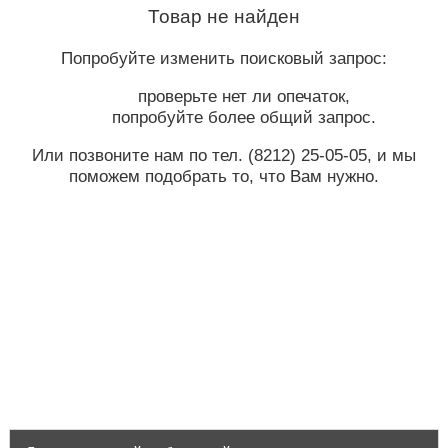
Товар не найден
Попробуйте изменить поисковый запрос:
проверьте нет ли опечаток,
попробуйте более общий запрос.
Или позвоните нам по тел.
(8212) 25-05-05
, и мы
поможем подобрать то, что Вам нужно.