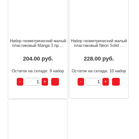
Набор геометрический малый
Набор геометрический малый
пластиковый Manga 3 пр....
пластиковый Neon Solid ...
204.00 руб.
228.00 руб.
Остаток на складе: 9 набор
Остаток на складе: 10 набор