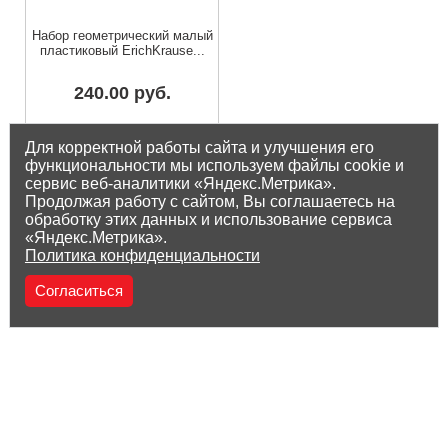
Набор геометрический малый
пластиковый ErichKrause...
240.00 руб.
Остаток на складе: 10 шт
Для корректной работы сайта и улучшения его
функциональности мы используем файлы cookie и
сервис веб-аналитики «Яндекс.Метрика».
Продолжая работу с сайтом, Вы соглашаетесь на
обработку этих данных и использование сервиса
«Яндекс.Метрика».
Политика конфиденциальности
Согласиться
(8212) 25-05-05