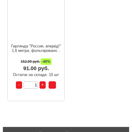
Гирлянда "Россия, вперёд!"
1,6 метра, фольгированн...
152.00 руб.
-40%
91.00 руб.
Остаток на складе: 10 шт