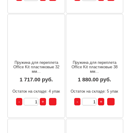
Пружина для переплета
Пружина для переплета
Office Kit пластиковые 32
Office Kit пластиковые 38
мм...
мм...
1 717.00 руб.
1 880.00 руб.
Остаток на складе: 4 упак
Остаток на складе: 5 упак