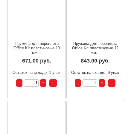
Пружина для переплета
Пружина для переплета
Office Kit пластиковые 10
Office Kit пластиковые 12
мм...
мм...
671.00 руб.
843.00 руб.
Остаток на складе: 1 упак
Остаток на складе: 9 упак