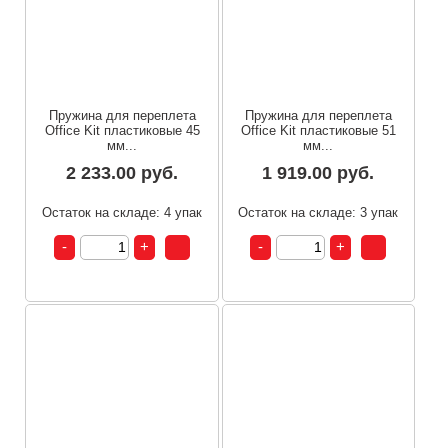
Пружина для переплета
Пружина для переплета
Office Kit пластиковые 45
Office Kit пластиковые 51
мм...
мм...
2 233.00 руб.
1 919.00 руб.
Остаток на складе: 4 упак
Остаток на складе: 3 упак