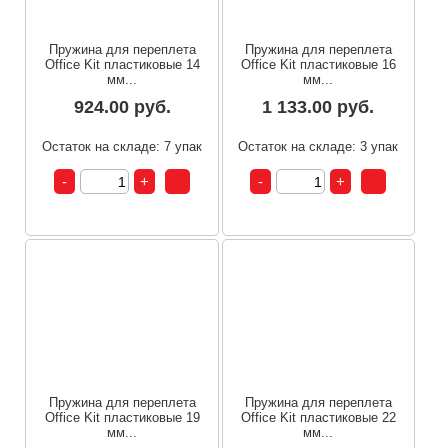
Пружина для переплета
Пружина для переплета
Office Kit пластиковые 14
Office Kit пластиковые 16
мм...
мм...
924.00 руб.
1 133.00 руб.
Остаток на складе: 7 упак
Остаток на складе: 3 упак
Пружина для переплета
Пружина для переплета
Office Kit пластиковые 19
Office Kit пластиковые 22
мм...
мм...