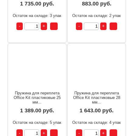
1 735.00 руб.
883.00 руб.
Остаток на складе: 3 упак
Остаток на складе: 2 упак
Пружина для переплета
Пружина для переплета
Office Kit пластиковые 25
Office Kit пластиковые 28
мм...
мм...
1 389.00 руб.
1 643.00 руб.
Остаток на складе: 5 упак
Остаток на складе: 4 упак