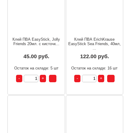
Клей ПВА EasyStick, Jolly
Клей ПВА ErichKrause
Friends 20мл. с кисточк...
EasyStick Sea Friends, 40мл,
...
45.00 руб.
122.00 руб.
Остаток на складе: 5 шт
Остаток на складе: 16 шт