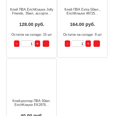
Клей ПВА ErichKrause Jolly
Клей ПВА Extra 50мл.,
Friends, 35мл, ассорти...
ErichKrause 48725...
128.00 руб.
164.00 руб.
Остаток на складе: 15 шт
Остаток на складе: 9 шт
Клей-роллер ПВА 50мл.
ErichKrause EK2876...
40.00 руб.