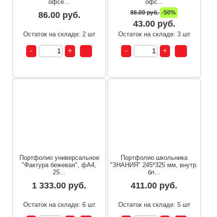
офсе...
офс...
86.00 руб.
-50%
86.00 руб.
43.00 руб.
Остаток на складе: 2 шт
Остаток на складе: 3 шт
Портфолио универсальное
Портфолио школьника
"Фактура бежевая", фА4,
"ЗНАНИЯ" 245*325 мм, внутр.
25...
бл...
1 333.00 руб.
411.00 руб.
Остаток на складе: 6 шт
Остаток на складе: 5 шт