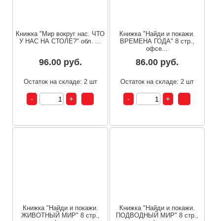
Книжка "Мир вокруг нас. ЧТО
Книжка "Найди и покажи.
У НАС НА СТОЛЕ?" обл. ...
ВРЕМЕНА ГОДА" 8 стр.,
офсе...
96.00 руб.
86.00 руб.
Остаток на складе: 2 шт
Остаток на складе: 2 шт
Книжка "Найди и покажи.
Книжка "Найди и покажи.
ЖИВОТНЫЙ МИР" 8 стр.,
ПОДВОДНЫЙ МИР" 8 стр.,