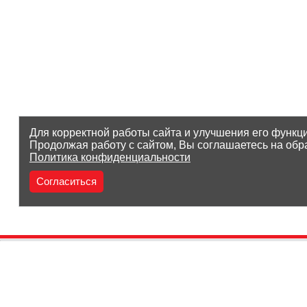
Для корректной работы сайта и улучшения его функц
Продолжая работу с сайтом, Вы соглашаетесь на обр
Политика конфиденциальности
Согласиться
(8212) 25-05-05
Заказать звонок