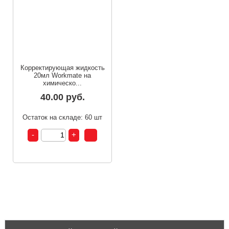
Корректирующая жидкость
20мл Workmate на
химическо...
40.00 руб.
Остаток на складе: 60 шт