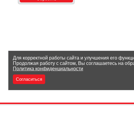
Для корректной работы сайта и улучшения его функц
Продолжая работу с сайтом, Вы соглашаетесь на обр
Политика конфиденциальности
Согласиться
(8212) 25-05-05
Заказать звонок