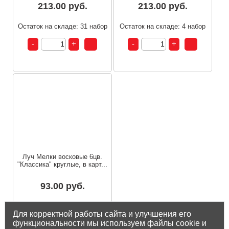
213.00 руб.
213.00 руб.
Остаток на складе: 31 набор
Остаток на складе: 4 набор
Луч Мелки восковые 6цв.
"Классика" круглые, в карт...
93.00 руб.
Остаток на складе: 72 шт
Для корректной работы сайта и улучшения его
функциональности мы используем файлы cookie и