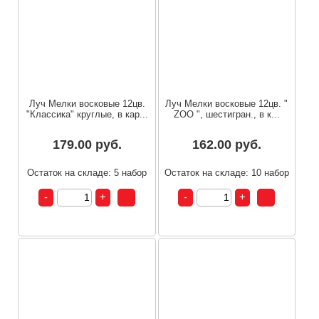
Луч Мелки восковые 12цв.
Луч Мелки восковые 12цв. "
"Классика" круглые, в кар...
ZOO ", шестигран., в к...
179.00 руб.
162.00 руб.
Остаток на складе: 5 набор
Остаток на складе: 10 набор