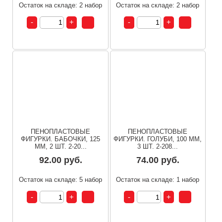
Остаток на складе: 2 набор
Остаток на складе: 2 набор
ПЕНОПЛАСТОВЫЕ
ПЕНОПЛАСТОВЫЕ
ФИГУРКИ. БАБОЧКИ, 125
ФИГУРКИ. ГОЛУБИ, 100 ММ,
ММ, 2 ШТ. 2-20...
3 ШТ. 2-208...
92.00 руб.
74.00 руб.
Остаток на складе: 5 набор
Остаток на складе: 1 набор