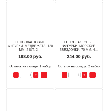
ПЕНОПЛАСТОВЫЕ
ПЕНОПЛАСТОВЫЕ
ФИГУРКИ. МЕДВЕЖАТА, 120
ФИГУРКИ. МОРСКИЕ
ММ, 2 ШТ. 2-...
ЗВЕЗДОЧКИ, 70 ММ, 4...
198.00 руб.
244.00 руб.
Остаток на складе: 1 набор
Остаток на складе: 2 набор