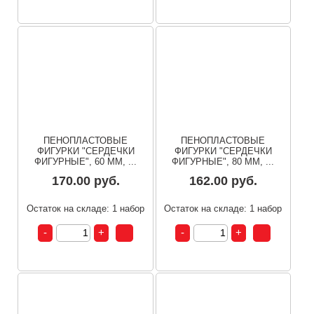
ПЕНОПЛАСТОВЫЕ
ПЕНОПЛАСТОВЫЕ
ФИГУРКИ "СЕРДЕЧКИ
ФИГУРКИ "СЕРДЕЧКИ
ФИГУРНЫЕ", 60 ММ, ...
ФИГУРНЫЕ", 80 ММ, ...
170.00 руб.
162.00 руб.
Остаток на складе: 1 набор
Остаток на складе: 1 набор