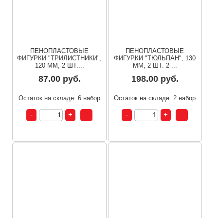
ПЕНОПЛАСТОВЫЕ
ПЕНОПЛАСТОВЫЕ
ФИГУРКИ "ТРИЛИСТНИКИ",
ФИГУРКИ "ТЮЛЬПАН", 130
120 ММ, 2 ШТ....
ММ, 2 ШТ. 2-...
87.00 руб.
198.00 руб.
Остаток на складе: 6 набор
Остаток на складе: 2 набор