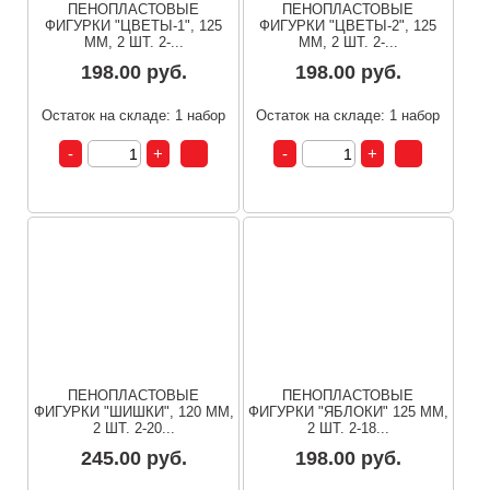
ПЕНОПЛАСТОВЫЕ
ПЕНОПЛАСТОВЫЕ
ФИГУРКИ "ЦВЕТЫ-1", 125
ФИГУРКИ "ЦВЕТЫ-2", 125
ММ, 2 ШТ. 2-...
ММ, 2 ШТ. 2-...
198.00 руб.
198.00 руб.
Остаток на складе: 1 набор
Остаток на складе: 1 набор
ПЕНОПЛАСТОВЫЕ
ПЕНОПЛАСТОВЫЕ
ФИГУРКИ "ШИШКИ", 120 ММ,
ФИГУРКИ "ЯБЛОКИ" 125 ММ,
2 ШТ. 2-20...
2 ШТ. 2-18...
245.00 руб.
198.00 руб.