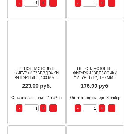
ПЕНОПЛАСТОВЫЕ
ПЕНОПЛАСТОВЫЕ
ФИГУРКИ "ЗВЕЗДОЧКИ
ФИГУРКИ "ЗВЕЗДОЧКИ
ФИГУРНЫЕ", 100 ММ...
ФИГУРНЫЕ", 120 ММ...
223.00 руб.
176.00 руб.
Остаток на складе: 1 набор
Остаток на складе: 3 набор