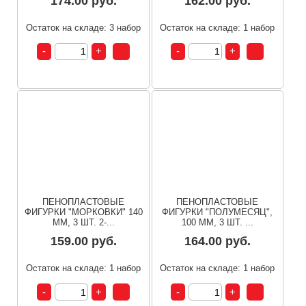
174.00 руб.
162.00 руб.
Остаток на складе: 3 набор
Остаток на складе: 1 набор
ПЕНОПЛАСТОВЫЕ
ПЕНОПЛАСТОВЫЕ
ФИГУРКИ "МОРКОВКИ" 140
ФИГУРКИ "ПОЛУМЕСЯЦ",
ММ, 3 ШТ. 2-...
100 ММ, 3 ШТ. ...
159.00 руб.
164.00 руб.
Остаток на складе: 1 набор
Остаток на складе: 1 набор