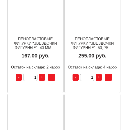
ПЕНОПЛАСТОВЫЕ
ПЕНОПЛАСТОВЫЕ
ФИГУРКИ "ЗВЕЗДОЧКИ
ФИГУРКИ "ЗВЕЗДОЧКИ
ФИГУРНЫЕ", 40 ММ,...
ФИГУРНЫЕ", 50, 75...
167.00 руб.
255.00 руб.
Остаток на складе: 2 набор
Остаток на складе: 4 набор