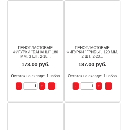
ПЕНОПЛАСТОВЫЕ
ПЕНОПЛАСТОВЫЕ
ФИГУРКИ "БАНАНЫ" 180
ФИГУРКИ "ГРИБЫ", 120 ММ,
ММ, 3 ШТ. 2-18...
2 ШТ. 2-20...
173.00 руб.
187.00 руб.
Остаток на складе: 1 набор
Остаток на складе: 1 набор