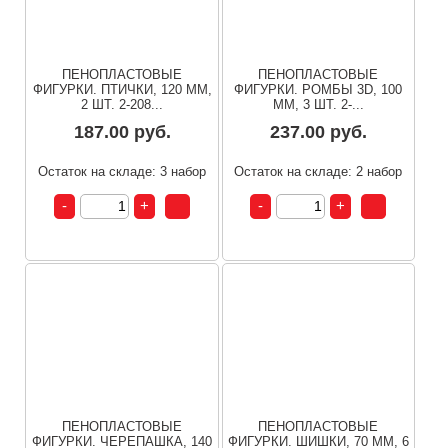
ПЕНОПЛАСТОВЫЕ
ПЕНОПЛАСТОВЫЕ
ФИГУРКИ. ПТИЧКИ, 120 ММ,
ФИГУРКИ. РОМБЫ 3D, 100
2 ШТ. 2-208...
ММ, 3 ШТ. 2-...
187.00 руб.
237.00 руб.
Остаток на складе: 3 набор
Остаток на складе: 2 набор
ПЕНОПЛАСТОВЫЕ
ПЕНОПЛАСТОВЫЕ
ФИГУРКИ. ЧЕРЕПАШКА, 140
ФИГУРКИ. ШИШКИ, 70 ММ, 6