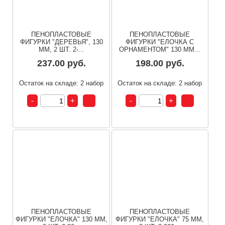
ПЕНОПЛАСТОВЫЕ
ПЕНОПЛАСТОВЫЕ
ФИГУРКИ "ДЕРЕВЬЯ", 130
ФИГУРКИ "ЕЛОЧКА С
ММ, 2 ШТ. 2-...
ОРНАМЕНТОМ" 130 ММ...
237.00 руб.
198.00 руб.
Остаток на складе: 2 набор
Остаток на складе: 2 набор
ПЕНОПЛАСТОВЫЕ
ПЕНОПЛАСТОВЫЕ
ФИГУРКИ "ЕЛОЧКА" 130 ММ,
ФИГУРКИ "ЕЛОЧКА" 75 ММ,