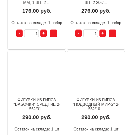
ММ, 1 ШТ. 2-...
ШТ. 2-206/...
176.00 руб.
276.00 руб.
Остаток на складе: 1 набор
Остаток на складе: 1 набор
ФИГУРКИ ИЗ ГИПСА
ФИГУРКИ ИЗ ГИПСА
"БАБОЧКИ" СРЕДНИЕ 2-
"ПОДВОДНЫЙ МИР-2" 2-
552/01...
552/10...
290.00 руб.
290.00 руб.
Остаток на складе: 1 шт
Остаток на складе: 1 шт