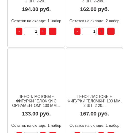
2 ШТ. 2-20...
3 ШТ. 2-209...
194.00 руб.
162.00 руб.
Остаток на складе: 1 набор
Остаток на складе: 2 набор
ПЕНОПЛАСТОВЫЕ
ПЕНОПЛАСТОВЫЕ
ФИГУРКИ "ЕЛОЧКИ С
ФИГУРКИ "ЕЛОЧКИ" 100 ММ,
ОРНАМЕНТОМ" 100 ММ...
2 ШТ. 2-20...
133.00 руб.
167.00 руб.
Остаток на складе: 1 набор
Остаток на складе: 1 набор