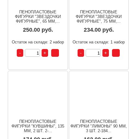
ПЕНОПЛАСТОВЫЕ
ПЕНОПЛАСТОВЫЕ
ФИГУРКИ "ЗВЕЗДОЧКИ
ФИГУРКИ "ЗВЕЗДОЧКИ
ФИГУРНЫЕ", 65 ММ,...
ФИГУРНЫЕ", 75 ММ,...
250.00 руб.
234.00 руб.
Остаток на складе: 2 набор
Остаток на складе: 1 набор
ПЕНОПЛАСТОВЫЕ
ПЕНОПЛАСТОВЫЕ
ФИГУРКИ "КУВШИНЫ", 135
ФИГУРКИ "ЛИМОНЫ" 90 ММ,
ММ, 2 ШТ. 2-...
3 ШТ. 2-184...