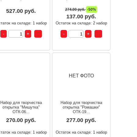
274.00 руб.
-50%
527.00 руб.
137.00 руб.
таток на складе: 1 набор
Остаток на складе: 2 набор
НЕТ ФОТО
Набор для творчества
Набор для творчества
открытка "Мишутка"
открытка "Ромашки"
ОТК-06...
ОТК-19...
270.00 руб.
277.00 руб.
таток на складе: 1 набор
Остаток на складе: 1 набор