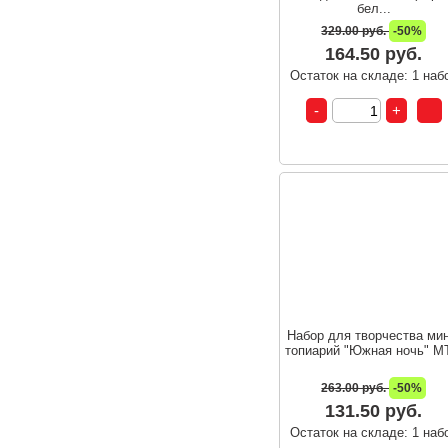
бел...
329.00 руб.
-50%
164.50 руб.
Остаток на складе: 1 наб
Набор для творчества мин
топиарий "Южная ночь" МТ
263.00 руб.
-50%
131.50 руб.
Остаток на складе: 1 наб