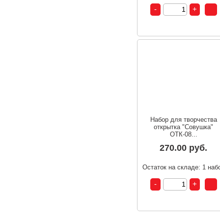
Набор для творчества
открытка "Совушка"
ОТК-08...
270.00 руб.
Остаток на складе: 1 наб