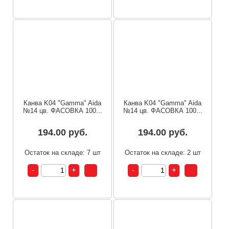
Канва K04 "Gamma" Aida
Канва K04 "Gamma" Aida
№14 цв. ФАСОВКА 100...
№14 цв. ФАСОВКА 100...
194.00 руб.
194.00 руб.
Остаток на складе: 7 шт
Остаток на складе: 2 шт