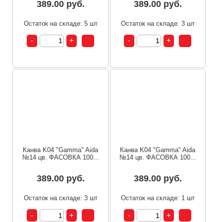
389.00 руб.
389.00 руб.
Остаток на складе: 5 шт
Остаток на складе: 3 шт
Канва K04 "Gamma" Aida
Канва K04 "Gamma" Aida
№14 цв. ФАСОВКА 100...
№14 цв. ФАСОВКА 100...
389.00 руб.
389.00 руб.
Остаток на складе: 3 шт
Остаток на складе: 1 шт