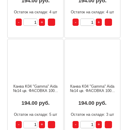
194.00 руб.
194.00 руб.
Остаток на складе: 4 шт
Остаток на складе: 4 шт
Канва K04 "Gamma" Aida
Канва K04 "Gamma" Aida
№14 цв. ФАСОВКА 100...
№14 цв. ФАСОВКА 100...
194.00 руб.
194.00 руб.
Остаток на складе: 5 шт
Остаток на складе: 3 шт