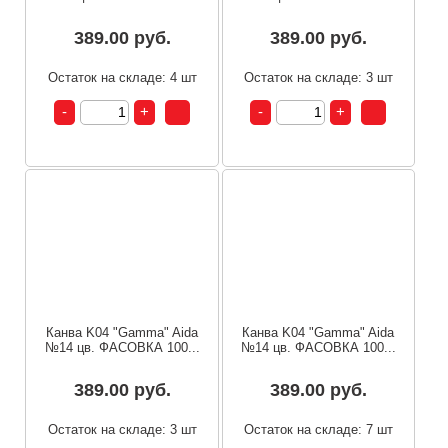
389.00 руб.
389.00 руб.
Остаток на складе: 4 шт
Остаток на складе: 3 шт
Канва K04 "Gamma" Aida
Канва K04 "Gamma" Aida
№14 цв. ФАСОВКА 100...
№14 цв. ФАСОВКА 100...
389.00 руб.
389.00 руб.
Остаток на складе: 3 шт
Остаток на складе: 7 шт