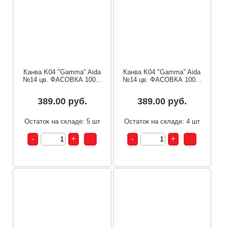
Канва K04 "Gamma" Aida
Канва K04 "Gamma" Aida
№14 цв. ФАСОВКА 100...
№14 цв. ФАСОВКА 100...
389.00 руб.
389.00 руб.
Остаток на складе: 5 шт
Остаток на складе: 4 шт