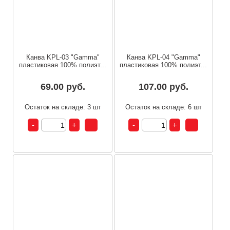
Канва KPL-03 "Gamma"
Канва KPL-04 "Gamma"
пластиковая 100% полиэт...
пластиковая 100% полиэт...
69.00 руб.
107.00 руб.
Остаток на складе: 3 шт
Остаток на складе: 6 шт