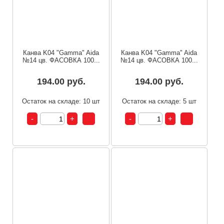
Канва K04 "Gamma" Aida
Канва K04 "Gamma" Aida
№14 цв. ФАСОВКА 100...
№14 цв. ФАСОВКА 100...
194.00 руб.
194.00 руб.
Остаток на складе: 10 шт
Остаток на складе: 5 шт