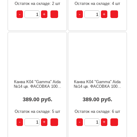
Остаток на складе: 2 шт
Остаток на складе: 4 шт
Канва K04 "Gamma" Aida
Канва K04 "Gamma" Aida
№14 цв. ФАСОВКА 100...
№14 цв. ФАСОВКА 100...
389.00 руб.
389.00 руб.
Остаток на складе: 5 шт
Остаток на складе: 6 шт