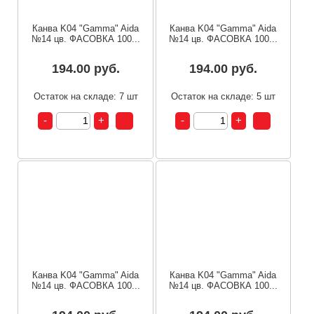
Канва K04 "Gamma" Aida
Канва K04 "Gamma" Aida
№14 цв. ФАСОВКА 100...
№14 цв. ФАСОВКА 100...
194.00 руб.
194.00 руб.
Остаток на складе: 7 шт
Остаток на складе: 5 шт
Канва K04 "Gamma" Aida
Канва K04 "Gamma" Aida
№14 цв. ФАСОВКА 100...
№14 цв. ФАСОВКА 100...