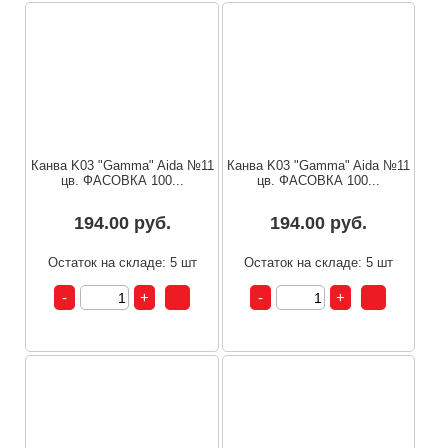
Канва K03 "Gamma" Aida №11
Канва K03 "Gamma" Aida №11
цв. ФАСОВКА 100...
цв. ФАСОВКА 100...
194.00 руб.
194.00 руб.
Остаток на складе: 5 шт
Остаток на складе: 5 шт