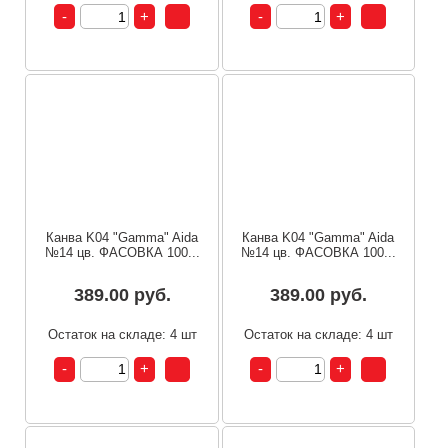
Канва K04 "Gamma" Aida
Канва K04 "Gamma" Aida
№14 цв. ФАСОВКА 100...
№14 цв. ФАСОВКА 100...
389.00 руб.
389.00 руб.
Остаток на складе: 4 шт
Остаток на складе: 4 шт