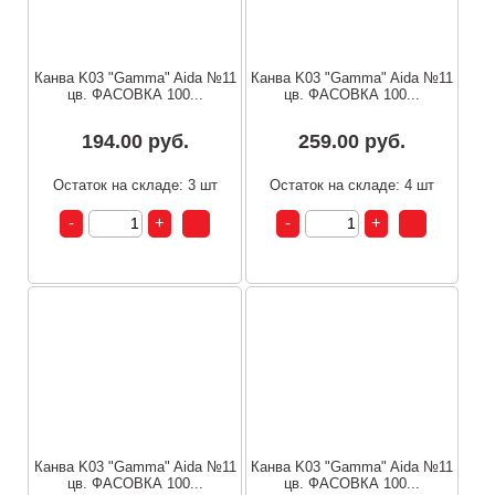
Канва K03 "Gamma" Aida №11
Канва K03 "Gamma" Aida №11
цв. ФАСОВКА 100...
цв. ФАСОВКА 100...
194.00 руб.
259.00 руб.
Остаток на складе: 3 шт
Остаток на складе: 4 шт
Канва K03 "Gamma" Aida №11
Канва K03 "Gamma" Aida №11
цв. ФАСОВКА 100...
цв. ФАСОВКА 100...