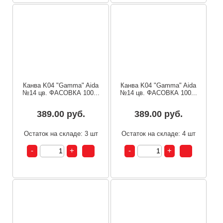
Канва K04 "Gamma" Aida
Канва K04 "Gamma" Aida
№14 цв. ФАСОВКА 100...
№14 цв. ФАСОВКА 100...
389.00 руб.
389.00 руб.
Остаток на складе: 3 шт
Остаток на складе: 4 шт