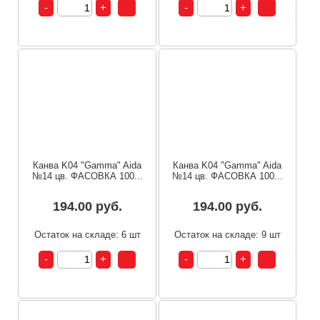
Канва K04 "Gamma" Aida
Канва K04 "Gamma" Aida
№14 цв. ФАСОВКА 100...
№14 цв. ФАСОВКА 100...
194.00 руб.
194.00 руб.
Остаток на складе: 6 шт
Остаток на складе: 9 шт