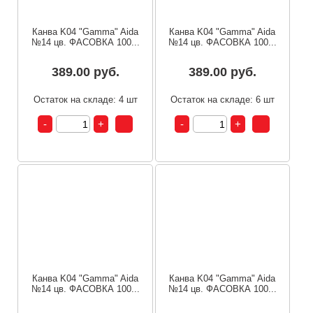
Канва K04 "Gamma" Aida
Канва K04 "Gamma" Aida
№14 цв. ФАСОВКА 100...
№14 цв. ФАСОВКА 100...
389.00 руб.
389.00 руб.
Остаток на складе: 4 шт
Остаток на складе: 6 шт
Канва K04 "Gamma" Aida
Канва K04 "Gamma" Aida
№14 цв. ФАСОВКА 100...
№14 цв. ФАСОВКА 100...