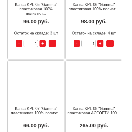
Канва KPL-05 "Gamma"
Канва KPL-06 "Gamma"
пластиковая 100%
пластиковая 100% полиэт...
полиэтил...
96.00 руб.
98.00 руб.
Остаток на складе: 3 шт
Остаток на складе: 4 шт
Канва KPL-07 "Gamma"
Канва KPL-08 "Gamma"
пластиковая 100% полиэт...
пластиковая АССОРТИ 100...
66.00 руб.
265.00 руб.