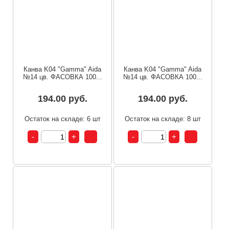
Канва K04 "Gamma" Aida
Канва K04 "Gamma" Aida
№14 цв. ФАСОВКА 100...
№14 цв. ФАСОВКА 100...
194.00 руб.
194.00 руб.
Остаток на складе: 6 шт
Остаток на складе: 8 шт