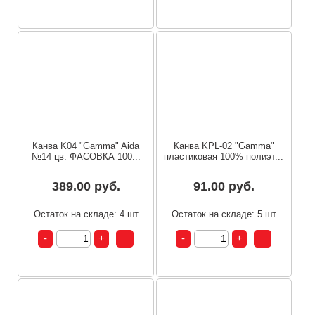
Канва K04 "Gamma" Aida
Канва KPL-02 "Gamma"
№14 цв. ФАСОВКА 100...
пластиковая 100% полиэт...
389.00 руб.
91.00 руб.
Остаток на складе: 4 шт
Остаток на складе: 5 шт