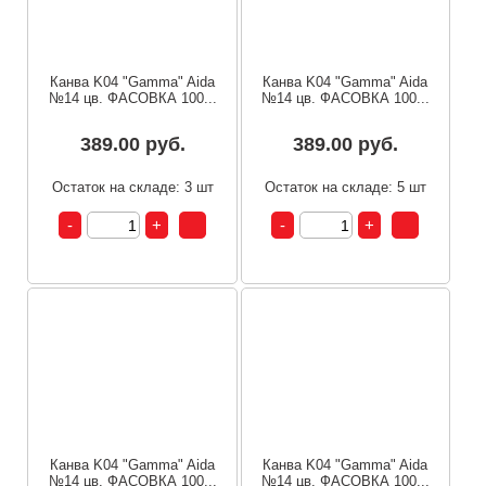
Канва K04 "Gamma" Aida
Канва K04 "Gamma" Aida
№14 цв. ФАСОВКА 100...
№14 цв. ФАСОВКА 100...
389.00 руб.
389.00 руб.
Остаток на складе: 3 шт
Остаток на складе: 5 шт
Канва K04 "Gamma" Aida
Канва K04 "Gamma" Aida
№14 цв. ФАСОВКА 100...
№14 цв. ФАСОВКА 100...