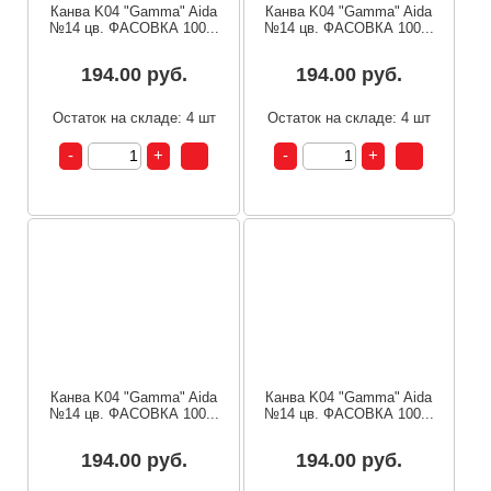
Канва K04 "Gamma" Aida
Канва K04 "Gamma" Aida
№14 цв. ФАСОВКА 100...
№14 цв. ФАСОВКА 100...
194.00 руб.
194.00 руб.
Остаток на складе: 4 шт
Остаток на складе: 4 шт
Канва K04 "Gamma" Aida
Канва K04 "Gamma" Aida
№14 цв. ФАСОВКА 100...
№14 цв. ФАСОВКА 100...
194.00 руб.
194.00 руб.