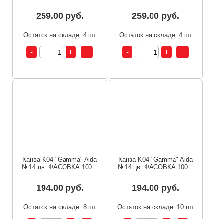
259.00 руб.
259.00 руб.
Остаток на складе: 4 шт
Остаток на складе: 4 шт
Канва K04 "Gamma" Aida
Канва K04 "Gamma" Aida
№14 цв. ФАСОВКА 100...
№14 цв. ФАСОВКА 100...
194.00 руб.
194.00 руб.
Остаток на складе: 8 шт
Остаток на складе: 10 шт