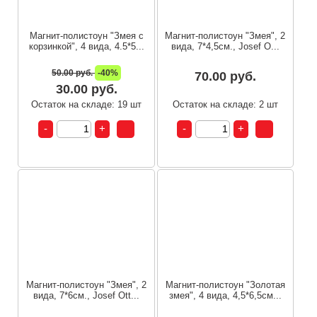
Магнит-полистоун "Змея с
Магнит-полистоун "Змея", 2
корзинкой", 4 вида, 4.5*5...
вида, 7*4,5см., Josef O...
50.00 руб.
-40%
70.00 руб.
30.00 руб.
Остаток на складе: 19 шт
Остаток на складе: 2 шт
Магнит-полистоун "Змея", 2
Магнит-полистоун "Золотая
вида, 7*6см., Josef Ott...
змея", 4 вида, 4,5*6,5см...