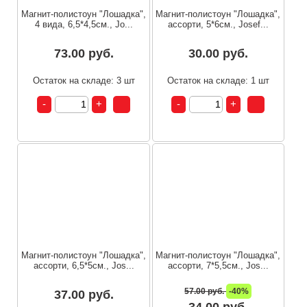
Магнит-полистоун "Лошадка",
Магнит-полистоун "Лошадка",
4 вида, 6,5*4,5см., Jo...
ассорти, 5*6см., Josef...
73.00 руб.
30.00 руб.
Остаток на складе: 3 шт
Остаток на складе: 1 шт
Магнит-полистоун "Лошадка",
Магнит-полистоун "Лошадка",
ассорти, 6,5*5см., Jos...
ассорти, 7*5,5см., Jos...
57.00 руб.
-40%
37.00 руб.