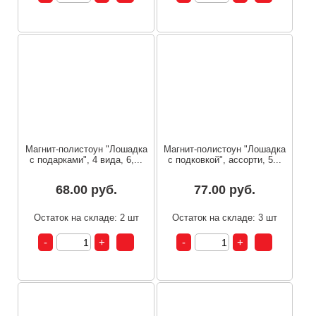
Магнит-полистоун "Лошадка
Магнит-полистоун "Лошадка
с подарками", 4 вида, 6,...
с подковкой", ассорти, 5...
68.00 руб.
77.00 руб.
Остаток на складе: 2 шт
Остаток на складе: 3 шт