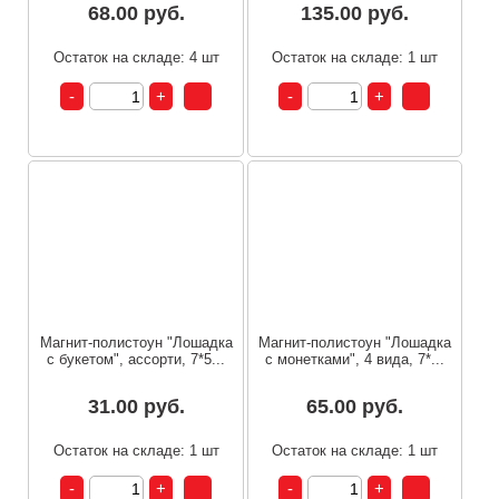
68.00 руб.
135.00 руб.
Остаток на складе: 4 шт
Остаток на складе: 1 шт
Магнит-полистоун "Лошадка
Магнит-полистоун "Лошадка
с букетом", ассорти, 7*5...
с монетками", 4 вида, 7*...
31.00 руб.
65.00 руб.
Остаток на складе: 1 шт
Остаток на складе: 1 шт