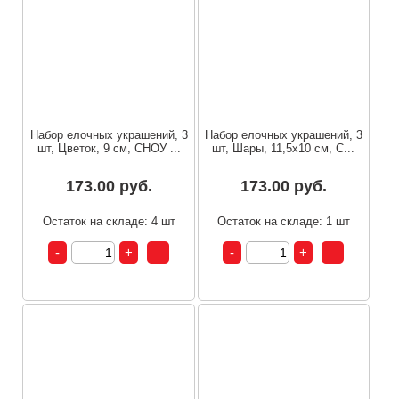
Набор елочных украшений, 3
Набор елочных украшений, 3
шт, Цветок, 9 см, СНОУ ...
шт, Шары, 11,5x10 см, С...
173.00 руб.
173.00 руб.
Остаток на складе: 4 шт
Остаток на складе: 1 шт