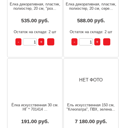
Елка декоративная, пластик,
Елка декоративная, пластик,
полиэстер, 20 см, "роз...
полиэстер, 20 см, сере...
535.00 руб.
588.00 руб.
Остаток на складе: 2 шт
Остаток на складе: 2 шт
НЕТ ФОТО
Ёлка искусственная 30 см.
Ель искусственная 150 см,
НГ * 701414 ...
"Клеопатра", ПВХ, зелена...
191.00 руб.
7 180.00 руб.