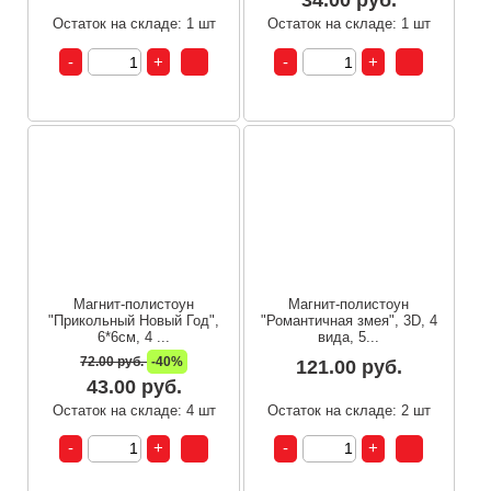
34.00 руб.
Остаток на складе: 1 шт
Остаток на складе: 1 шт
Магнит-полистоун
Магнит-полистоун
"Прикольный Новый Год",
"Романтичная змея", 3D, 4
6*6см, 4 ...
вида, 5...
72.00 руб.
-40%
121.00 руб.
43.00 руб.
Остаток на складе: 4 шт
Остаток на складе: 2 шт