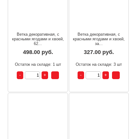
Ветка декоративная, с
Ветка декоративная, с
красными ягодами и хвоей,
красными ягодами и хвоей,
62...
за...
498.00 руб.
327.00 руб.
Остаток на складе: 1 шт
Остаток на складе: 3 шт