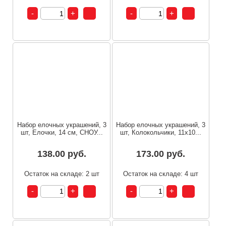
Набор елочных украшений, 3
Набор елочных украшений, 3
шт, Елочки, 14 см, СНОУ...
шт, Колокольчики, 11x10...
138.00 руб.
173.00 руб.
Остаток на складе: 2 шт
Остаток на складе: 4 шт