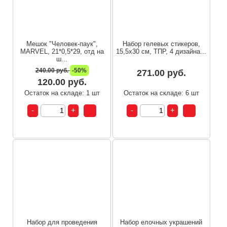
Мешок "Человек-паук",
Набор гелевых стикеров,
MARVEL, 21*0,5*29, отд на
15,5x30 см, ТПР, 4 дизайна...
ш...
240.00 руб.
-50%
271.00 руб.
120.00 руб.
Остаток на складе: 1 шт
Остаток на складе: 6 шт
Набор для проведения
Набор елочных украшений