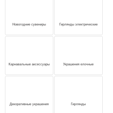
Новогодние сувениры
Гирлянды электрические
Карнавальные аксессуары
Украшения елочные
Декоративные украшения
Гирлянды