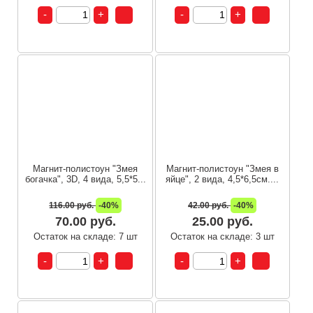
Магнит-полистоун "Змея
Магнит-полистоун "Змея в
богачка", 3D, 4 вида, 5,5*5...
яйце", 2 вида, 4,5*6,5см....
116.00 руб.
-40%
42.00 руб.
-40%
70.00 руб.
25.00 руб.
Остаток на складе: 7 шт
Остаток на складе: 3 шт