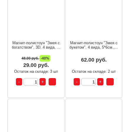
Магнит-полистоун "Змея с
Магнит-полистоун "Змея с
богатством", 3D, 4 вида, ...
букетом", 4 вида, 5*6см.,...
48.00 руб.
-40%
62.00 руб.
29.00 руб.
Остаток на складе: 3 шт
Остаток на складе: 2 шт