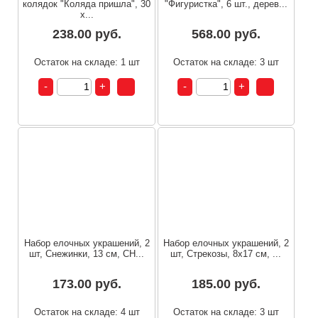
колядок "Коляда пришла", 30
"Фигуристка", 6 шт., дерев...
х...
238.00 руб.
568.00 руб.
Остаток на складе: 1 шт
Остаток на складе: 3 шт
Набор елочных украшений, 2
Набор елочных украшений, 2
шт, Снежинки, 13 см, СН...
шт, Стрекозы, 8x17 см, ...
173.00 руб.
185.00 руб.
Остаток на складе: 4 шт
Остаток на складе: 3 шт