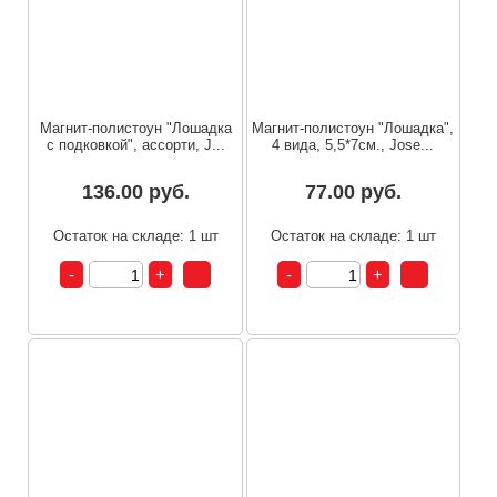
Магнит-полистоун "Лошадка
Магнит-полистоун "Лошадка",
с подковкой", ассорти, J...
4 вида, 5,5*7см., Jose...
136.00 руб.
77.00 руб.
Остаток на складе: 1 шт
Остаток на складе: 1 шт