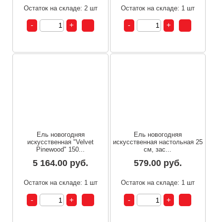
Остаток на складе: 2 шт
Остаток на складе: 1 шт
Ель новогодняя
Ель новогодняя
искусственная "Velvet
искусственная настольная 25
Pinewood" 150...
см, зас...
5 164.00 руб.
579.00 руб.
Остаток на складе: 1 шт
Остаток на складе: 1 шт