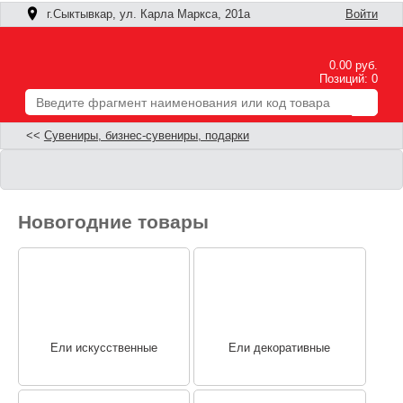
г.Сыктывкар, ул. Карла Маркса, 201а
Войти
0.00 руб.
Позиций: 0
<<
Сувениры, бизнес-сувениры, подарки
Новогодние товары
Ели искусственные
Ели декоративные