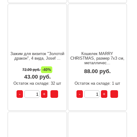
Зажим для визиток "Золотой
Кошелек MARRY
дракон", 4 вида, Josef ...
CHRISTMAS, размер 7х3 см,
металличес...
72.00 руб.
-40%
88.00 руб.
43.00 руб.
Остаток на складе: 32 шт
Остаток на складе: 1 шт