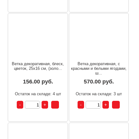
Ветка декоративная, блеск,
Ветка декоративная, с
цветок, 25x16 см, (золо...
красными и белыми ягодами,
ш...
156.00 руб.
570.00 руб.
Остаток на складе: 4 шт
Остаток на складе: 3 шт