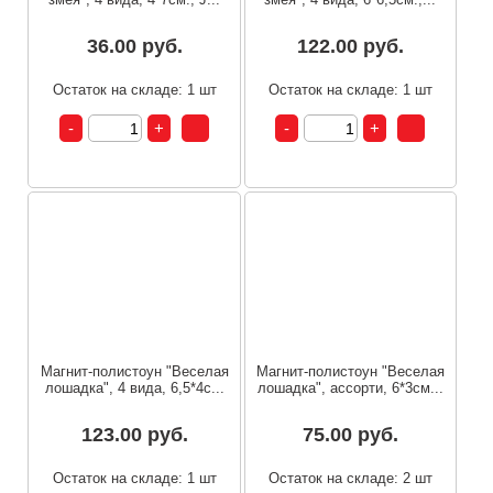
36.00 руб.
122.00 руб.
Остаток на складе: 1 шт
Остаток на складе: 1 шт
Магнит-полистоун "Веселая
Магнит-полистоун "Веселая
лошадка", 4 вида, 6,5*4с...
лошадка", ассорти, 6*3см...
123.00 руб.
75.00 руб.
Остаток на складе: 1 шт
Остаток на складе: 2 шт