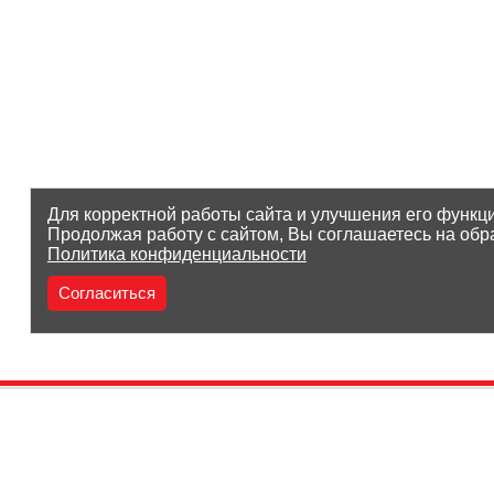
Для корректной работы сайта и улучшения его функц
Продолжая работу с сайтом, Вы соглашаетесь на обр
Политика конфиденциальности
Согласиться
(8212) 25-05-05
Заказать звонок