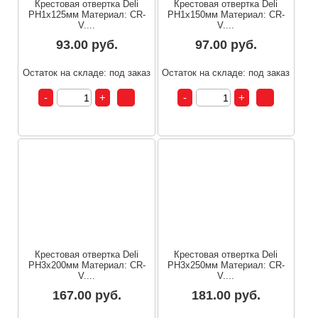
Крестовая отвертка Deli
Крестовая отвертка Deli
PH1x125мм Материал: CR-
PH1x150мм Материал: CR-
V....
V....
93.00 руб.
97.00 руб.
Остаток на складе: под заказ
Остаток на складе: под заказ
Крестовая отвертка Deli
Крестовая отвертка Deli
PH3x200мм Материал: CR-
PH3x250мм Материал: CR-
V....
V....
167.00 руб.
181.00 руб.