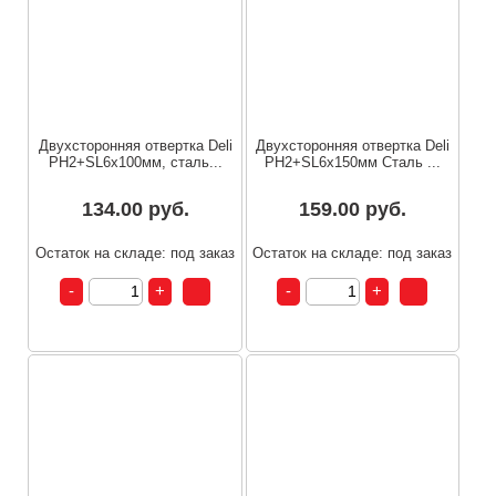
Двухсторонняя отвертка Deli
Двухсторонняя отвертка Deli
PH2+SL6x100мм, сталь...
PH2+SL6x150мм Сталь ...
134.00 руб.
159.00 руб.
Остаток на складе: под заказ
Остаток на складе: под заказ