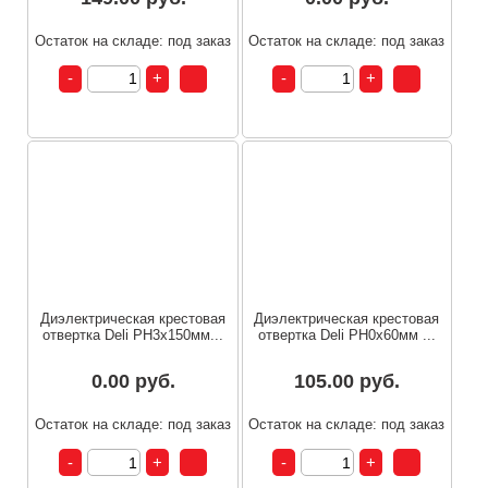
Остаток на складе: под заказ
Остаток на складе: под заказ
Диэлектрическая крестовая
Диэлектрическая крестовая
отвертка Deli PH3х150мм...
отвертка Deli PH0х60мм ...
0.00 руб.
105.00 руб.
Остаток на складе: под заказ
Остаток на складе: под заказ