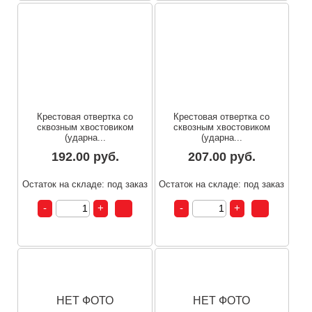
Крестовая отвертка со
Крестовая отвертка со
сквозным хвостовиком
сквозным хвостовиком
(ударна...
(ударна...
192.00 руб.
207.00 руб.
Остаток на складе: под заказ
Остаток на складе: под заказ
НЕТ ФОТО
НЕТ ФОТО