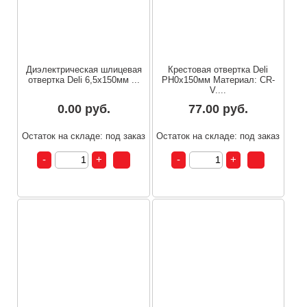
Диэлектрическая шлицевая
Крестовая отвертка Deli
отвертка Deli 6,5х150мм ...
PH0x150мм Материал: CR-
V....
0.00 руб.
77.00 руб.
Остаток на складе: под заказ
Остаток на складе: под заказ