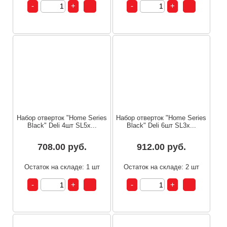
Набор отверток "Home Series
Набор отверток "Home Series
Black" Deli 4шт SL5x...
Black" Deli 6шт SL3x...
708.00 руб.
912.00 руб.
Остаток на складе: 1 шт
Остаток на складе: 2 шт