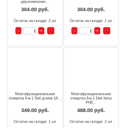
двухкомпонен...
...
304.00 руб.
304.00 руб.
Остаток на складе: 2 шт
Остаток на складе: 1 шт
Многофункциональная
Многофункциональная
отвертка 6-в-1 Deli длина 18...
отвертка 8-в-1 Deli биты
PH0...
349.00 руб.
488.00 руб.
Остаток на складе: 1 шт
Остаток на складе: 2 шт