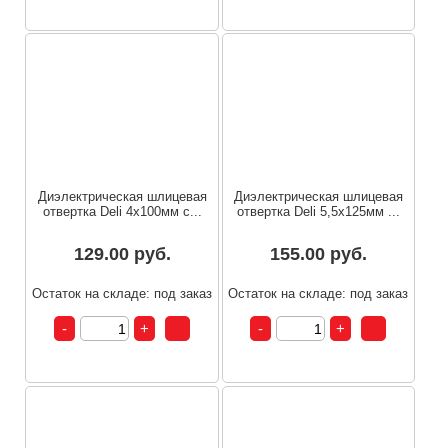
Диэлектрическая шлицевая
Диэлектрическая шлицевая
отвертка Deli 4х100мм с...
отвертка Deli 5,5х125мм ...
129.00 руб.
155.00 руб.
Остаток на складе: под заказ
Остаток на складе: под заказ