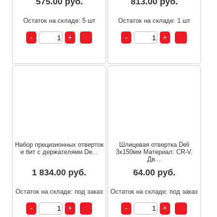
575.00 руб.
813.00 руб.
Остаток на складе: 5 шт
Остаток на складе: 1 шт
Набор прецизионных отверток
Шлицевая отвертка Deli
и бит с держателями De...
3х150мм Материал: CR-V.
Дв...
1 834.00 руб.
64.00 руб.
Остаток на складе: под заказ
Остаток на складе: под заказ