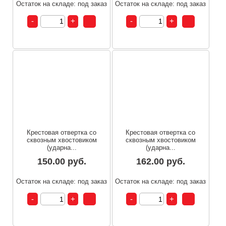
Остаток на складе: под заказ
Остаток на складе: под заказ
Крестовая отвертка со
Крестовая отвертка со
сквозным хвостовиком
сквозным хвостовиком
(ударна...
(ударна...
150.00 руб.
162.00 руб.
Остаток на складе: под заказ
Остаток на складе: под заказ