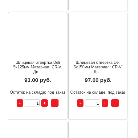
Шлицевая отвертка Deli
Шлицевая отвертка Deli
5х125мм Материал: CR-V.
5х150мм Материал: CR-V.
Дв...
Дв...
93.00 руб.
97.00 руб.
Остаток на складе: под заказ
Остаток на складе: под заказ