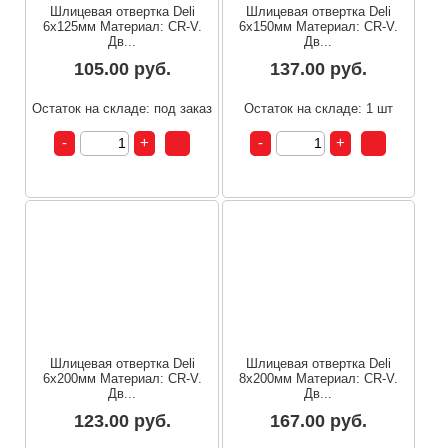
Шлицевая отвертка Deli
Шлицевая отвертка Deli
6х125мм Материал: CR-V.
6х150мм Материал: CR-V.
Дв...
Дв...
105.00 руб.
137.00 руб.
Остаток на складе: под заказ
Остаток на складе: 1 шт
Шлицевая отвертка Deli
Шлицевая отвертка Deli
6х200мм Материал: CR-V.
8х200мм Материал: CR-V.
Дв...
Дв...
123.00 руб.
167.00 руб.