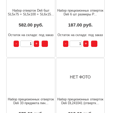
Набор отверток Deli 6шт
Набор прецизионных отверток
SL5x75 + SL5x100 + SL6x15...
Deli 6 шт размеры P...
582.00 руб.
187.00 руб.
Остаток на складе: под заказ
Остаток на складе: под заказ
НЕТ ФОТО
Набор прецизионных отверток
Набор прецизионных отверток
Deli 33 предмета пин...
Deli DL241041 (отвертк...