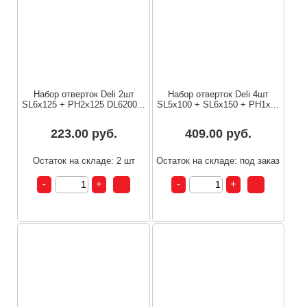
Набор отверток Deli 2шт
Набор отверток Deli 4шт
SL6x125 + PH2x125 DL6200...
SL5x100 + SL6x150 + PH1x...
223.00 руб.
409.00 руб.
Остаток на складе: 2 шт
Остаток на складе: под заказ