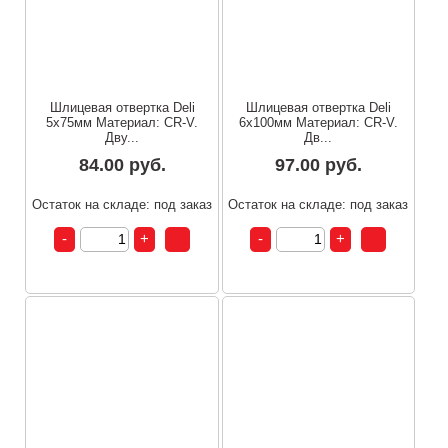
Шлицевая отвертка Deli
Шлицевая отвертка Deli
5х75мм Материал: CR-V.
6х100мм Материал: CR-V.
Дву...
Дв...
84.00 руб.
97.00 руб.
Остаток на складе: под заказ
Остаток на складе: под заказ