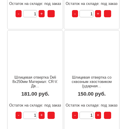
Остаток на складе: под заказ
Остаток на складе: под заказ
Шлицевая отвертка Deli
Шлицевая отвертка со
8х250мм Материал: CR-V.
сквозным хвостовиком
Дв...
(ударная...
181.00 руб.
150.00 руб.
Остаток на складе: под заказ
Остаток на складе: под заказ