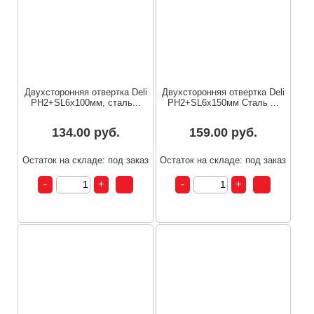
Двухсторонняя отвертка Deli
Двухсторонняя отвертка Deli
PH2+SL6x100мм, сталь...
PH2+SL6x150мм Сталь ...
134.00 руб.
159.00 руб.
Остаток на складе: под заказ
Остаток на складе: под заказ