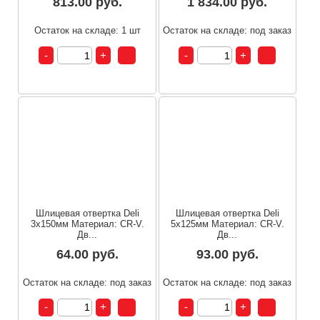
813.00 руб.
1 834.00 руб.
Остаток на складе: 1 шт
Остаток на складе: под заказ
Шлицевая отвертка Deli
Шлицевая отвертка Deli
3х150мм Материал: CR-V.
5х125мм Материал: CR-V.
Дв...
Дв...
64.00 руб.
93.00 руб.
Остаток на складе: под заказ
Остаток на складе: под заказ