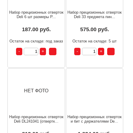
Набор прецизионных отверток
Набор прецизионных отверток
Deli 6 шт размеры P...
Deli 33 предмета пин...
187.00 руб.
575.00 руб.
Остаток на складе: под заказ
Остаток на складе: 5 шт
НЕТ ФОТО
Набор прецизионных отверток
Набор прецизионных отверток
Deli DL241041 (отвертк...
и бит с держателями De...