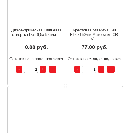
Диэлектрическая шлицевая
Крестовая отвертка Deli
отвертка Deli 6,5х150мм ...
PH0x150мм Материал: CR-
V....
0.00 руб.
77.00 руб.
Остаток на складе: под заказ
Остаток на складе: под заказ