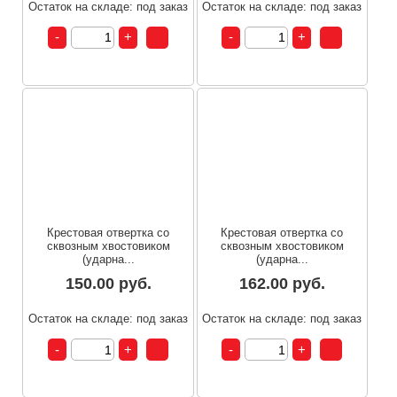
Остаток на складе: под заказ
Остаток на складе: под заказ
Крестовая отвертка со
Крестовая отвертка со
сквозным хвостовиком
сквозным хвостовиком
(ударна...
(ударна...
150.00 руб.
162.00 руб.
Остаток на складе: под заказ
Остаток на складе: под заказ