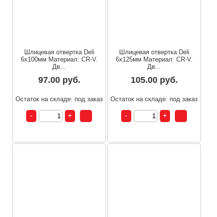
Шлицевая отвертка Deli
Шлицевая отвертка Deli
6х100мм Материал: CR-V.
6х125мм Материал: CR-V.
Дв...
Дв...
97.00 руб.
105.00 руб.
Остаток на складе: под заказ
Остаток на складе: под заказ