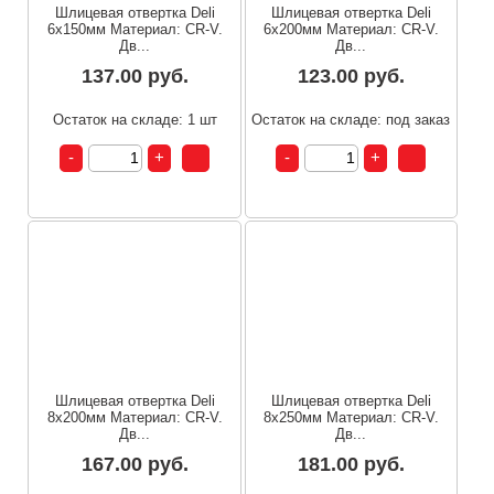
Шлицевая отвертка Deli
Шлицевая отвертка Deli
6х150мм Материал: CR-V.
6х200мм Материал: CR-V.
Дв...
Дв...
137.00 руб.
123.00 руб.
Остаток на складе: 1 шт
Остаток на складе: под заказ
Шлицевая отвертка Deli
Шлицевая отвертка Deli
8х200мм Материал: CR-V.
8х250мм Материал: CR-V.
Дв...
Дв...
167.00 руб.
181.00 руб.