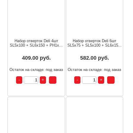
Набор отверток Deli 4шт
Набор отверток Deli 6шт
SL5x100 + SL6x150 + PH1x...
SL5x75 + SL5x100 + SL6x15...
409.00 руб.
582.00 руб.
Остаток на складе: под заказ
Остаток на складе: под заказ