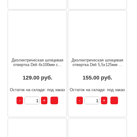
Диэлектрическая шлицевая
Диэлектрическая шлицевая
отвертка Deli 4х100мм с...
отвертка Deli 5,5х125мм ...
129.00 руб.
155.00 руб.
Остаток на складе: под заказ
Остаток на складе: под заказ