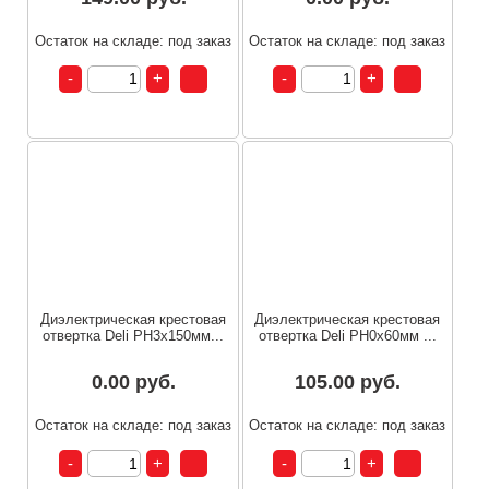
Остаток на складе: под заказ
Остаток на складе: под заказ
Диэлектрическая крестовая
Диэлектрическая крестовая
отвертка Deli PH3х150мм...
отвертка Deli PH0х60мм ...
0.00 руб.
105.00 руб.
Остаток на складе: под заказ
Остаток на складе: под заказ