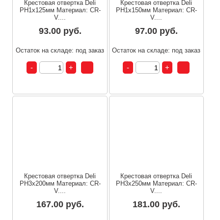
Крестовая отвертка Deli
Крестовая отвертка Deli
PH1x125мм Материал: CR-
PH1x150мм Материал: CR-
V....
V....
93.00 руб.
97.00 руб.
Остаток на складе: под заказ
Остаток на складе: под заказ
Крестовая отвертка Deli
Крестовая отвертка Deli
PH3x200мм Материал: CR-
PH3x250мм Материал: CR-
V....
V....
167.00 руб.
181.00 руб.