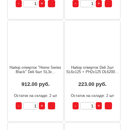
Набор отверток "Home Series
Набор отверток Deli 2шт
Black" Deli 6шт SL3x...
SL6x125 + PH2x125 DL6200...
912.00 руб.
223.00 руб.
Остаток на складе: 2 шт
Остаток на складе: 2 шт