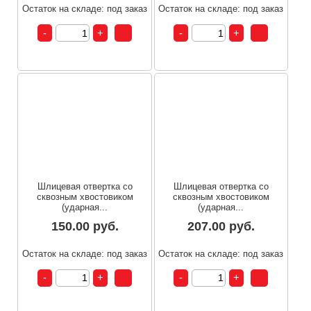
Остаток на складе: под заказ
Остаток на складе: под заказ
Шлицевая отвертка со
Шлицевая отвертка со
сквозным хвостовиком
сквозным хвостовиком
(ударная...
(ударная...
150.00 руб.
207.00 руб.
Остаток на складе: под заказ
Остаток на складе: под заказ