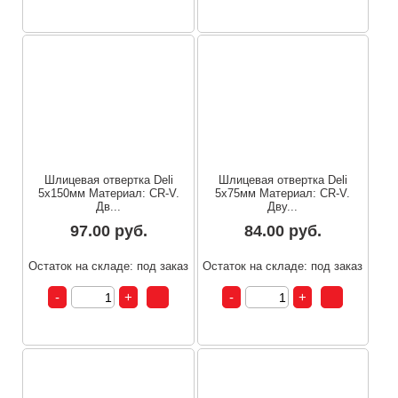
Шлицевая отвертка Deli
Шлицевая отвертка Deli
5х150мм Материал: CR-V.
5х75мм Материал: CR-V.
Дв...
Дву...
97.00 руб.
84.00 руб.
Остаток на складе: под заказ
Остаток на складе: под заказ