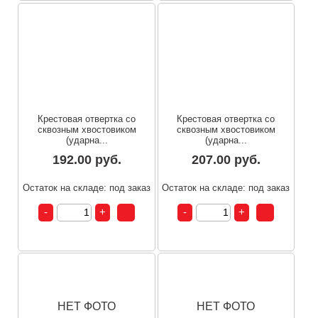
Крестовая отвертка со
Крестовая отвертка со
сквозным хвостовиком
сквозным хвостовиком
(ударна...
(ударна...
192.00 руб.
207.00 руб.
Остаток на складе: под заказ
Остаток на складе: под заказ
НЕТ ФОТО
НЕТ ФОТО