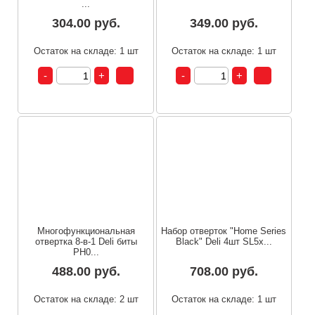
...
304.00 руб.
349.00 руб.
Остаток на складе: 1 шт
Остаток на складе: 1 шт
Многофункциональная
Набор отверток "Home Series
отвертка 8-в-1 Deli биты
Black" Deli 4шт SL5x...
PH0...
488.00 руб.
708.00 руб.
Остаток на складе: 2 шт
Остаток на складе: 1 шт