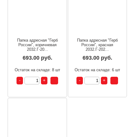
Папка адресная "Герб
Папка адресная "Герб
России", коричневая
России", красная
2032.Г-20...
2032.Г-202...
693.00 руб.
693.00 руб.
Остаток на складе: 8 шт
Остаток на складе: 6 шт