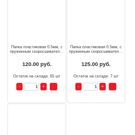
Папка пластиковая 0.5мм, с
Папка пластиковая 0.5мм, с
пружинным скоросшивател...
пружинным скоросшивател...
120.00 руб.
125.00 руб.
Остаток на складе: 65 шт
Остаток на складе: 7 шт