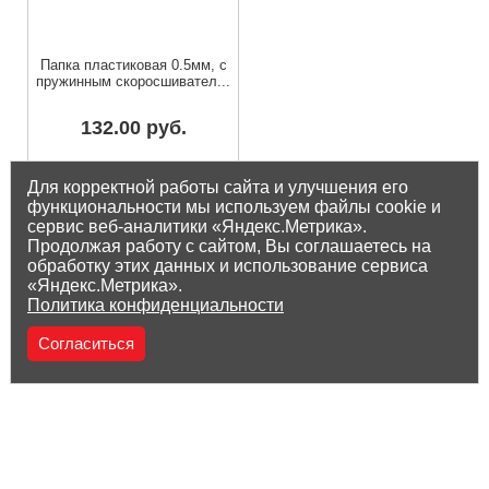
Папка пластиковая 0.5мм, с
пружинным скоросшивател...
132.00 руб.
Остаток на складе: 77 шт
Для корректной работы сайта и улучшения его
функциональности мы используем файлы cookie и
сервис веб-аналитики «Яндекс.Метрика».
Продолжая работу с сайтом, Вы соглашаетесь на
обработку этих данных и использование сервиса
«Яндекс.Метрика».
Политика конфиденциальности
Согласиться