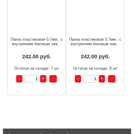
Папка пластиковая 0.7мм., с
Папка пластиковая 0.7мм., с
внутренним боковым заж...
внутренним боковым заж...
242.00 руб.
242.00 руб.
Остаток на складе: 7 шт
Остаток на складе: 8 шт