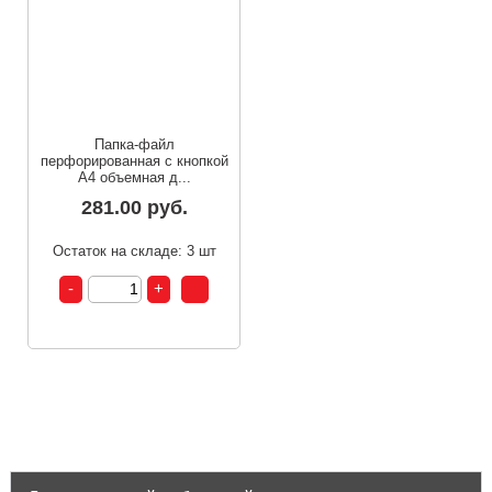
Папка-файл
перфорированная с кнопкой
А4 объемная д...
281.00 руб.
Остаток на складе: 3 шт