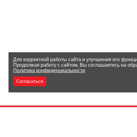
Для корректной работы сайта и улучшения его функц
Продолжая работу с сайтом, Вы соглашаетесь на обр
Политика конфиденциальности
Согласиться
(8212) 25-05-05
Заказать звонок