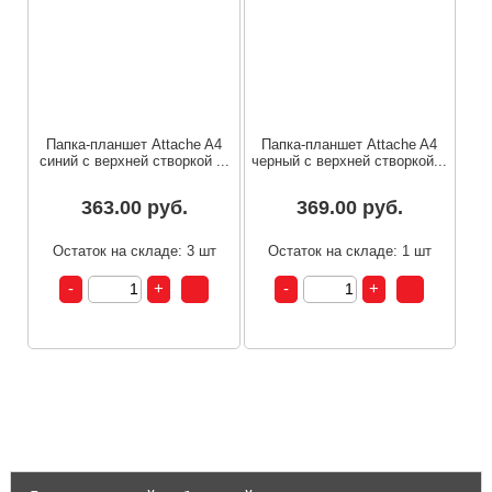
Папка-планшет Attache A4
Папка-планшет Attache A4
синий с верхней створкой ...
черный с верхней створкой...
363.00 руб.
369.00 руб.
Остаток на складе: 3 шт
Остаток на складе: 1 шт