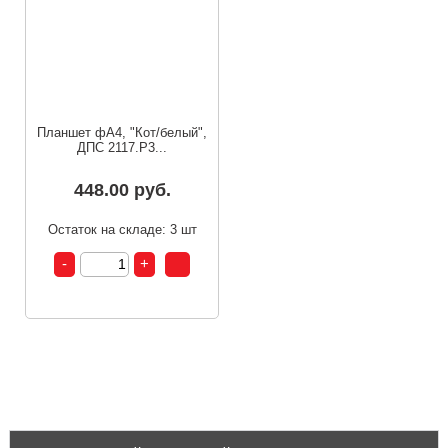
Планшет фА4, "Кот/белый",
ДПС 2117.Р3...
448.00 руб.
Остаток на складе: 3 шт