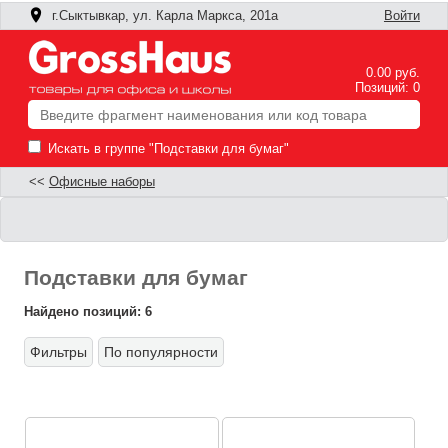
г.Сыктывкар, ул. Карла Маркса, 201а
Войти
0.00 руб.
Позиций: 0
Искать в группе "Подставки для бумаг"
<<
Офисные наборы
Подставки для бумаг
Найдено позиций: 6
Фильтры
По популярности