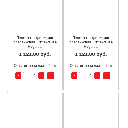
Подставка для бумаг
Подставка для бумаг
пластиковая ErichKrause
пластиковая ErichKrause
Regatt...
Regatt...
1 121.00 руб.
1 121.00 руб.
Остаток на складе: 4 шт
Остаток на складе: 6 шт