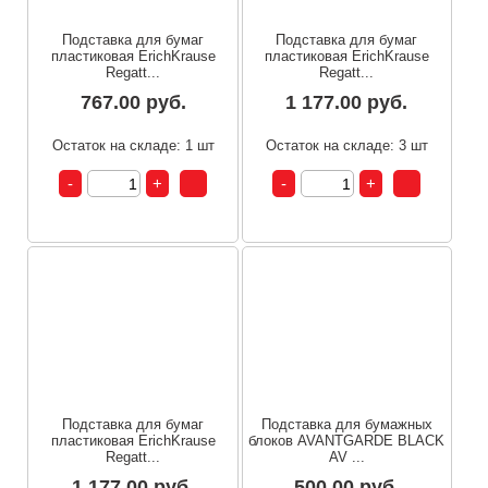
Подставка для бумаг
Подставка для бумаг
пластиковая ErichKrause
пластиковая ErichKrause
Regatt...
Regatt...
767.00 руб.
1 177.00 руб.
Остаток на складе: 1 шт
Остаток на складе: 3 шт
Подставка для бумаг
Подставка для бумажных
пластиковая ErichKrause
блоков AVANTGARDE BLACK
Regatt...
AV ...
1 177.00 руб.
500.00 руб.