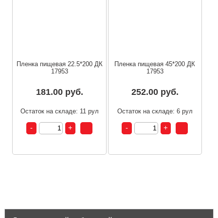
Пленка пищевая 22.5*200 ДК
Пленка пищевая 45*200 ДК
17953
17953
181.00 руб.
252.00 руб.
Остаток на складе: 11 рул
Остаток на складе: 6 рул