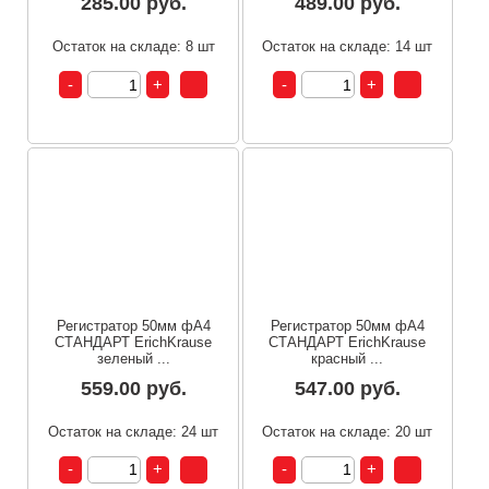
285.00 руб.
489.00 руб.
Остаток на складе: 8 шт
Остаток на складе: 14 шт
Регистратор 50мм фА4
Регистратор 50мм фА4
СТАНДАРТ ErichKrause
СТАНДАРТ ErichKrause
зеленый ...
красный ...
559.00 руб.
547.00 руб.
Остаток на складе: 24 шт
Остаток на складе: 20 шт