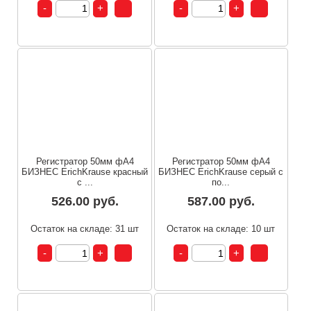
Регистратор 50мм фА4
Регистратор 50мм фА4
БИЗНЕС ErichKrause красный
БИЗНЕС ErichKrause серый с
с ...
по...
526.00 руб.
587.00 руб.
Остаток на складе: 31 шт
Остаток на складе: 10 шт