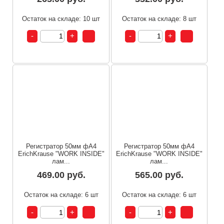
Остаток на складе: 10 шт
Остаток на складе: 8 шт
Регистратор 50мм фА4
Регистратор 50мм фА4
ErichKrause "WORK INSIDE"
ErichKrause "WORK INSIDE"
лам...
лам...
469.00 руб.
565.00 руб.
Остаток на складе: 6 шт
Остаток на складе: 6 шт