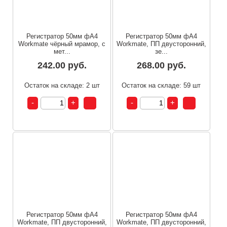
Регистратор 50мм фА4
Регистратор 50мм фА4
Workmate чёрный мрамор, с
Workmate, ПП двусторонний,
мет...
зе...
242.00 руб.
268.00 руб.
Остаток на складе: 2 шт
Остаток на складе: 59 шт
Регистратор 50мм фА4
Регистратор 50мм фА4
Workmate, ПП двусторонний,
Workmate, ПП двусторонний,