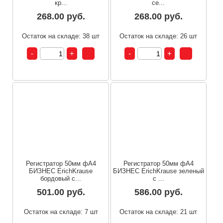
кр...
се...
268.00 руб.
268.00 руб.
Остаток на складе: 38 шт
Остаток на складе: 26 шт
Регистратор 50мм фА4
Регистратор 50мм фА4
БИЗНЕС ErichKrause
БИЗНЕС ErichKrause зеленый
бордовый с...
с ...
501.00 руб.
586.00 руб.
Остаток на складе: 7 шт
Остаток на складе: 21 шт