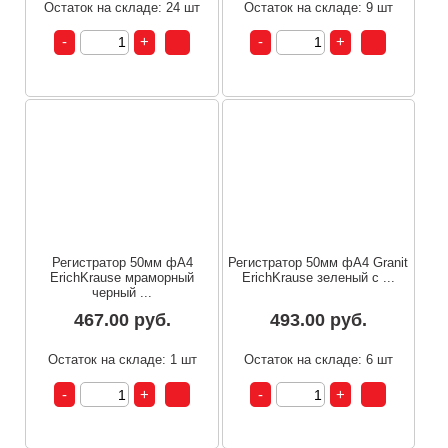
Остаток на складе: 24 шт
Остаток на складе: 9 шт
Регистратор 50мм фА4
Регистратор 50мм фА4 Granit
ErichKrause мраморный
ErichKrause зеленый с ...
черный ...
467.00 руб.
493.00 руб.
Остаток на складе: 1 шт
Остаток на складе: 6 шт