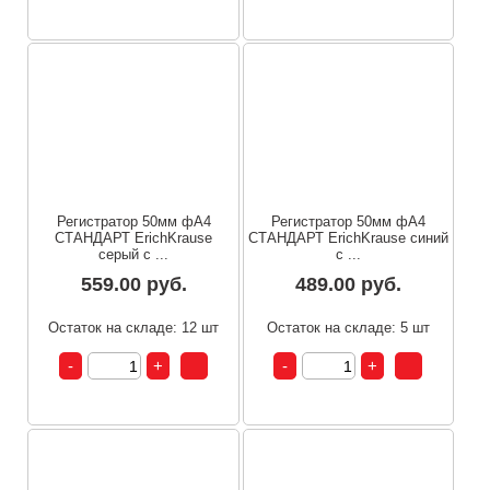
Регистратор 50мм фА4
Регистратор 50мм фА4
СТАНДАРТ ErichKrause
СТАНДАРТ ErichKrause синий
серый с ...
с ...
559.00 руб.
489.00 руб.
Остаток на складе: 12 шт
Остаток на складе: 5 шт