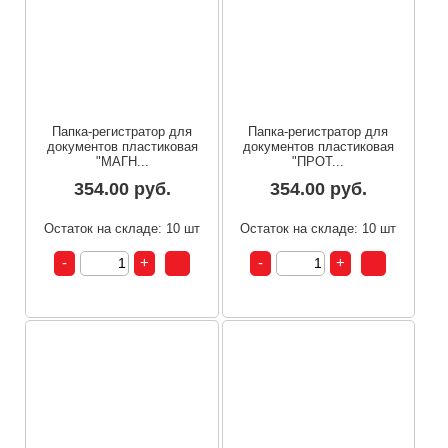
Папка-регистратор для
Папка-регистратор для
документов пластиковая
документов пластиковая
"МАГН...
"ПРОТ...
354.00 руб.
354.00 руб.
Остаток на складе: 10 шт
Остаток на складе: 10 шт