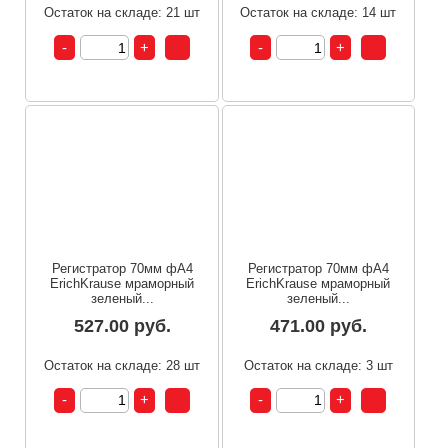
Остаток на складе: 21 шт
Остаток на складе: 14 шт
Регистратор 70мм фА4
Регистратор 70мм фА4
ErichKrause мраморный
ErichKrause мраморный
зеленый...
зеленый...
527.00 руб.
471.00 руб.
Остаток на складе: 28 шт
Остаток на складе: 3 шт