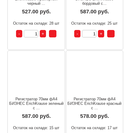
черный ...
бордовый с...
527.00 руб.
587.00 руб.
Остаток на складе: 28 шт
Остаток на складе: 25 шт
Регистратор 70мм фА4
Регистратор 70мм фА4
БИЗНЕС ErichKrause зеленый
БИЗНЕС ErichKrause красный
с ...
с ...
587.00 руб.
578.00 руб.
Остаток на складе: 15 шт
Остаток на складе: 17 шт