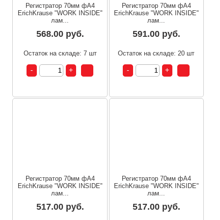
Регистратор 70мм фА4
Регистратор 70мм фА4
ErichKrause "WORK INSIDE"
ErichKrause "WORK INSIDE"
лам...
лам...
568.00 руб.
591.00 руб.
Остаток на складе: 7 шт
Остаток на складе: 20 шт
Регистратор 70мм фА4
Регистратор 70мм фА4
ErichKrause "WORK INSIDE"
ErichKrause "WORK INSIDE"
лам...
лам...
517.00 руб.
517.00 руб.