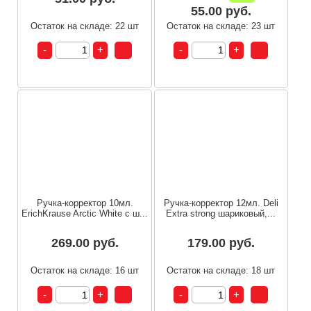
55.00 руб.
Остаток на складе: 22 шт
Остаток на складе: 23 шт
Ручка-корректор 10мл.
Ручка-корректор 12мл. Deli
ErichKrause Arctic White с ш...
Extra strong шариковый,...
269.00 руб.
179.00 руб.
Остаток на складе: 16 шт
Остаток на складе: 18 шт