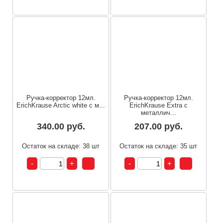
Ручка-корректор 12мл.
Ручка-корректор 12мл.
ErichKrause Arctic white с м...
ErichKrause Extra с
металлич...
340.00 руб.
207.00 руб.
Остаток на складе: 38 шт
Остаток на складе: 35 шт