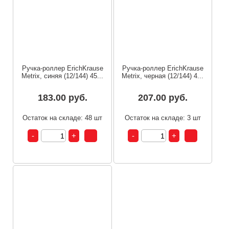
Ручка-роллер ErichKrause
Ручка-роллер ErichKrause
Metrix, синяя (12/144) 45...
Metrix, черная (12/144) 4...
183.00 руб.
207.00 руб.
Остаток на складе: 48 шт
Остаток на складе: 3 шт