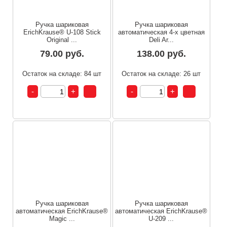
Ручка шариковая
Ручка шариковая
ErichKrause® U-108 Stick
автоматическая 4-х цветная
Original ...
Deli Ar...
79.00 руб.
138.00 руб.
Остаток на складе: 84 шт
Остаток на складе: 26 шт
Ручка шариковая
Ручка шариковая
автоматическая ErichKrause®
автоматическая ErichKrause®
Magic ...
U-209 ...