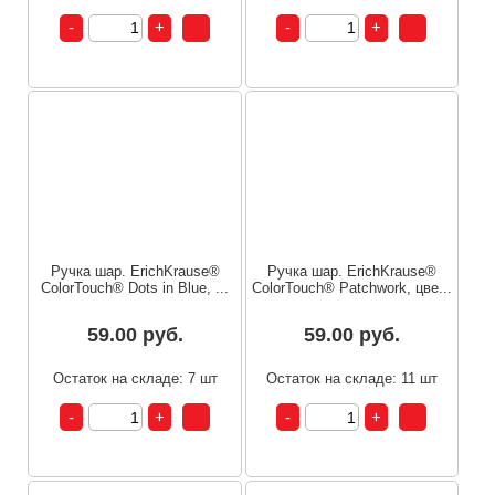
Ручка шар. ErichKrause®
Ручка шар. ErichKrause®
ColorTouch® Dots in Blue, ...
ColorTouch® Patchwork, цве...
59.00 руб.
59.00 руб.
Остаток на складе: 7 шт
Остаток на складе: 11 шт