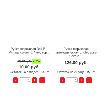
Ручка шариковая Deli P1-
Ручка шариковая
Vintage синяя, 0.7 мм, кор...
автоматическая ErichKrause
Severe ...
16.67 руб.
-40%
126.00 руб.
10.00 руб.
Остаток на складе: 133 шт
Остаток на складе: 15 шт