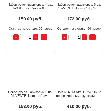
Набор ручек шариковых 4 цв.,
Набор ручек шариковых 6 цв.
R-301 Stick Orange 0....
"deVENTE. Cosmo", 0,7м...
150.00 руб.
172.00 руб.
Остаток на складе: 30 набор
Остаток на складе: 54 набор
Набор ручек шариковых 6 цв.
Ножницы 130мм "DRAGON" с
"deVENTE. Korokoro" d=...
прорезиненными ручками и ...
153.00 руб.
410.00 руб.