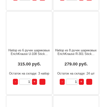
Набор из 6 ручек шариковых
Набор из 8 ручек шариковых
ErichKrause U-108 Stick...
ErichKrause R-301 Stick...
315.00 руб.
279.00 руб.
Остаток на складе: 3 набор
Остаток на складе: 24 шт