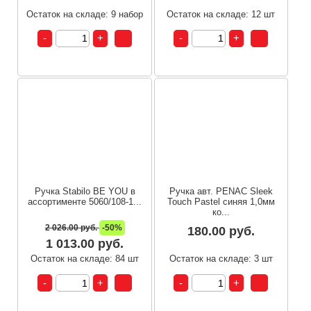
Остаток на складе: 9 набор
Остаток на складе: 12 шт
Ручка Stabilo BE YOU в
Ручка авт. PENAC Sleek
ассортименте 5060/108-1...
Touch Pastel синяя 1,0мм
ко...
2 026.00 руб.
-50%
180.00 руб.
1 013.00 руб.
Остаток на складе: 84 шт
Остаток на складе: 3 шт