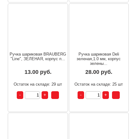
Ручка шариковая BRAUBERG
Ручка шариковая Deli
"Line", ЗЕЛЕНАЯ, корпус п...
зеленая,1.0 мм, корпус
зелены...
13.00 руб.
28.00 руб.
Остаток на складе: 29 шт
Остаток на складе: 25 шт