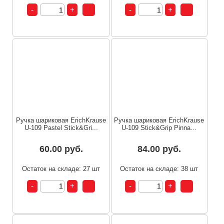
Ручка шариковая ErichKrause
Ручка шариковая ErichKrause
U-109 Pastel Stick&Gri...
U-109 Stick&Grip Pinna...
60.00 руб.
84.00 руб.
Остаток на складе: 27 шт
Остаток на складе: 38 шт