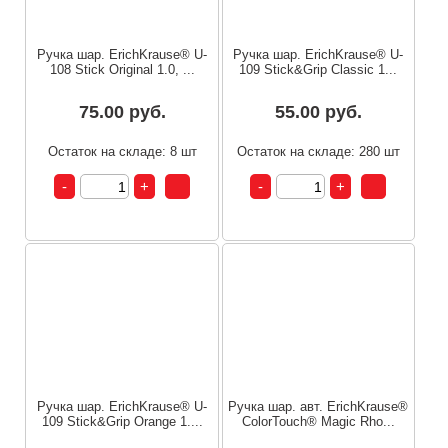
Ручка шар. ErichKrause® U-
Ручка шар. ErichKrause® U-
108 Stick Original 1.0, ...
109 Stick&Grip Classic 1...
75.00 руб.
55.00 руб.
Остаток на складе: 8 шт
Остаток на складе: 280 шт
Ручка шар. ErichKrause® U-
Ручка шар. авт. ErichKrause®
109 Stick&Grip Orange 1....
ColorTouch® Magic Rho...