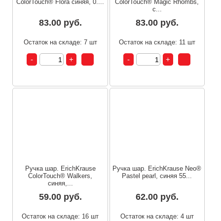
ColorTouch® Flora синяя, 0....
ColorTouch® Magic Rhombs,
с...
83.00 руб.
83.00 руб.
Остаток на складе: 7 шт
Остаток на складе: 11 шт
Ручка шар. ErichKrause
Ручка шар. ErichKrause Neo®
ColorTouch® Walkers,
Pastel pearl, синяя 55...
синяя,...
59.00 руб.
62.00 руб.
Остаток на складе: 16 шт
Остаток на складе: 4 шт