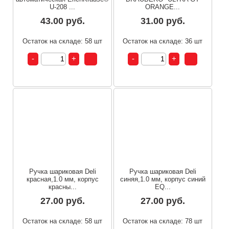
U-208 ...
ORANGE...
43.00 руб.
31.00 руб.
Остаток на складе: 58 шт
Остаток на складе: 36 шт
Ручка шариковая Deli
Ручка шариковая Deli
красная,1.0 мм, корпус
синяя,1.0 мм, корпус синий
красны...
EQ...
27.00 руб.
27.00 руб.
Остаток на складе: 58 шт
Остаток на складе: 78 шт