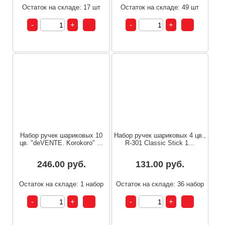
Остаток на складе: 17 шт
Остаток на складе: 49 шт
Набор ручек шариковых 10
Набор ручек шариковых 4 цв.,
цв. "deVENTE. Korokoro" ...
R-301 Classic Stick 1...
246.00 руб.
131.00 руб.
Остаток на складе: 1 набор
Остаток на складе: 36 набор