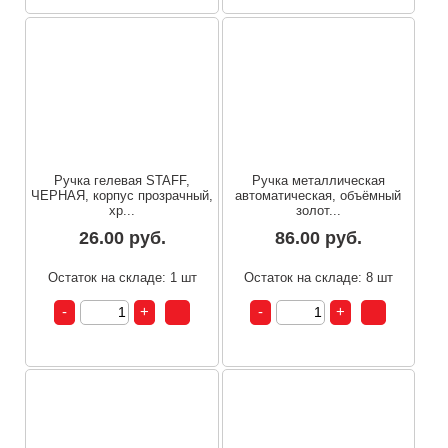
Ручка гелевая STAFF,
Ручка металлическая
ЧЕРНАЯ, корпус прозрачный,
автоматическая, объёмный
хр...
золот...
26.00 руб.
86.00 руб.
Остаток на складе: 1 шт
Остаток на складе: 8 шт