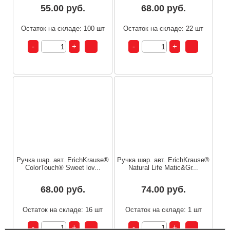
55.00 руб.
68.00 руб.
Остаток на складе: 100 шт
Остаток на складе: 22 шт
Ручка шар. авт. ErichKrause®
Ручка шар. авт. ErichKrause®
ColorTouch® Sweet lov...
Natural Life Matic&Gr...
68.00 руб.
74.00 руб.
Остаток на складе: 16 шт
Остаток на складе: 1 шт