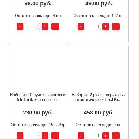
98.00 руб.
49.00 руб.
Остаток на складе: 4 шт
Остаток на складе: 127 шт
Набор из 10 ручек шариковых
Набор из 2 ручeк шариковых
Deli Think корп.прозра...
автоматических ErichKra...
230.00 руб.
458.00 руб.
Остаток на складе: 15 набор
Остаток на складе: 9 шт