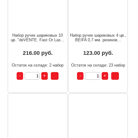
Набор ручек шариковых 10
Набор ручек шариковых 4 цв.,
цв. "deVENTE. Fast Or Las...
BEIFA 0,7 мм. резинов...
216.00 руб.
123.00 руб.
Остаток на складе: 2 набор
Остаток на складе: 23 набор