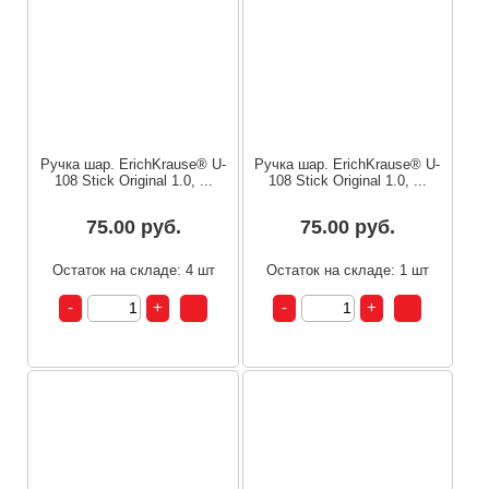
Ручка шар. ErichKrause® U-
Ручка шар. ErichKrause® U-
108 Stick Original 1.0, ...
108 Stick Original 1.0, ...
75.00 руб.
75.00 руб.
Остаток на складе: 4 шт
Остаток на складе: 1 шт