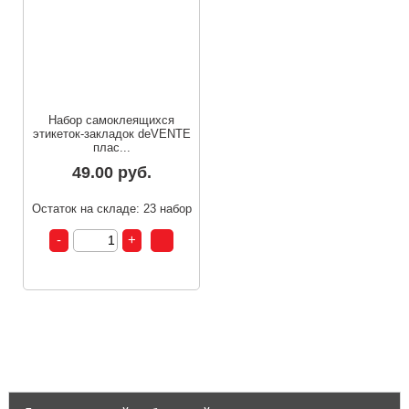
Набор самоклеящихся
этикеток-закладок deVENTE
плас...
49.00 руб.
Остаток на складе: 23 набор