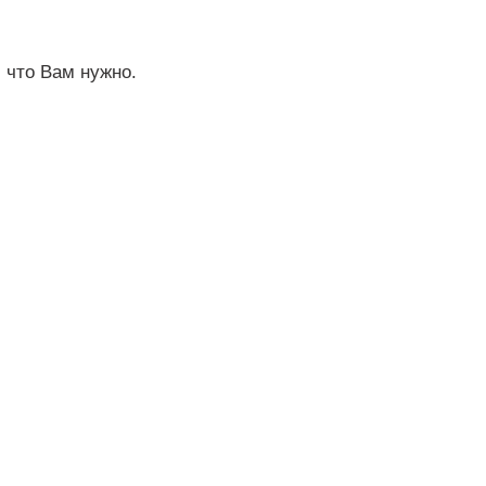
 что Вам нужно.