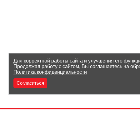
Для корректной работы сайта и улучшения его функц
Продолжая работу с сайтом, Вы соглашаетесь на обр
Политика конфиденциальности
Согласиться
(8212) 25-05-05
Заказать звонок