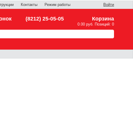
трукции
Контакты
Режим работы
Войти
онок
(8212) 25-05-05
Корзина
0.00 руб. Позиций: 0