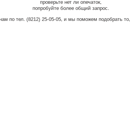
проверьте нет ли опечаток,
попробуйте более общий запрос.
нам по тел.
(8212) 25-05-05
, и мы поможем подобрать то,