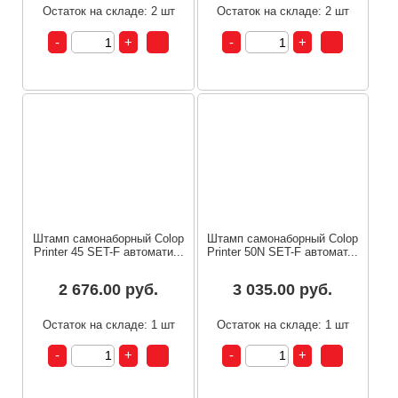
Остаток на складе: 2 шт
Остаток на складе: 2 шт
Штамп самонаборный Colop
Штамп самонаборный Colop
Printer 45 SET-F автомати...
Printer 50N SET-F автомат...
2 676.00 руб.
3 035.00 руб.
Остаток на складе: 1 шт
Остаток на складе: 1 шт