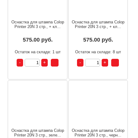
Оснастка для штампа Colop
Оснастка для штампа Colop
Printer 20N 3 стр., + кл...
Printer 20N 3 стр., + кл...
575.00 руб.
575.00 руб.
Остаток на складе: 1 шт
Остаток на складе: 8 шт
Оснастка для штампа Colop
Оснастка для штампа Colop
Printer 20N 3 стр., зеле...
Printer 20N 3 стр., черн...