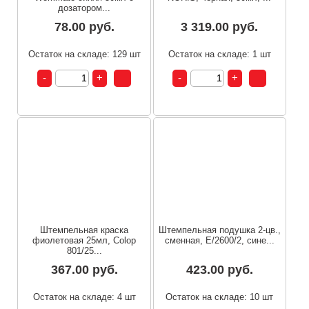
дозатором...
78.00 руб.
3 319.00 руб.
Остаток на складе: 129 шт
Остаток на складе: 1 шт
Штемпельная краска
Штемпельная подушка 2-цв.,
фиолетовая 25мл, Colop
сменная, E/2600/2, сине...
801/25...
367.00 руб.
423.00 руб.
Остаток на складе: 4 шт
Остаток на складе: 10 шт