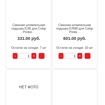
Сменная штемпельная
Сменная штемпельная
подушка E/45 для Colop
подушка E/R40 для Colop
Printer...
Printe...
331.00 руб.
601.00 руб.
Остаток на складе: 7 шт
Остаток на складе: 10 шт
НЕТ ФОТО