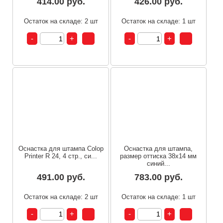
414.00 руб.
426.00 руб.
Остаток на складе: 2 шт
Остаток на складе: 1 шт
Оснастка для штампа Colop
Оснастка для штампа,
Printer R 24, 4 стр., си...
размер оттиска 38х14 мм
синий...
491.00 руб.
783.00 руб.
Остаток на складе: 2 шт
Остаток на складе: 1 шт