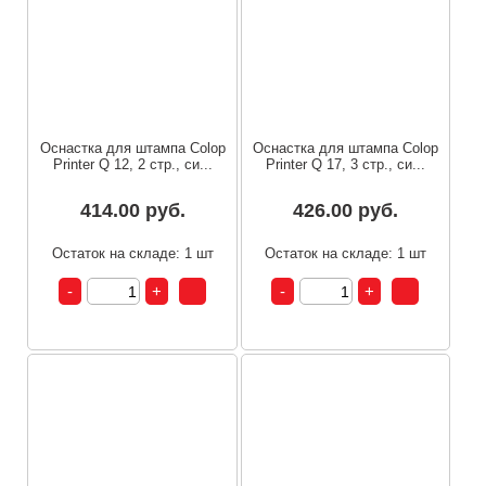
Оснастка для штампа Colop
Оснастка для штампа Colop
Printer Q 12, 2 стр., си...
Printer Q 17, 3 стр., си...
414.00 руб.
426.00 руб.
Остаток на складе: 1 шт
Остаток на складе: 1 шт