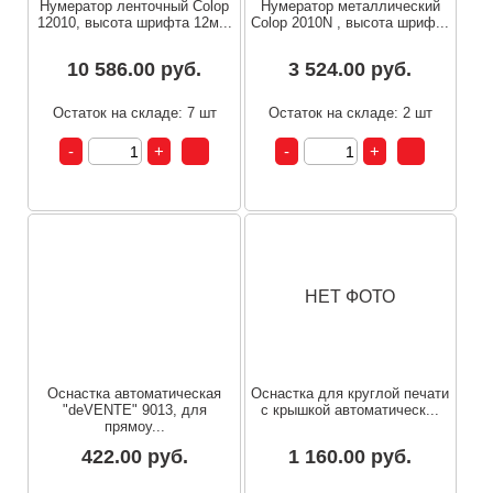
Нумератор ленточный Colop
Нумератор металлический
12010, высота шрифта 12м...
Colop 2010N , высота шриф...
10 586.00 руб.
3 524.00 руб.
Остаток на складе: 7 шт
Остаток на складе: 2 шт
НЕТ ФОТО
Оснастка автоматическая
Оснастка для круглой печати
"deVENTE" 9013, для
с крышкой автоматическ...
прямоу...
422.00 руб.
1 160.00 руб.