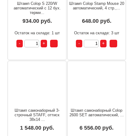
Штамп Colop S 220/W
Штамп Colop Stamp Mouse 20
автоматический с 12 бух.
автоматический, 4 стр.,...
терми...
934.00 руб.
648.00 руб.
Остаток на складе: 1 шт
Остаток на складе: 3 шт
Штамп самонаборный 3-
Штамп самонаборный Colop
строчный STAFF, оттиск
2600 SET автоматический, ...
38х14 ...
1 548.00 руб.
6 556.00 руб.