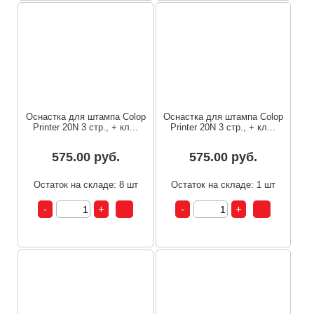
Оснастка для штампа Colop
Оснастка для штампа Colop
Printer 20N 3 стр., + кл...
Printer 20N 3 стр., + кл...
575.00 руб.
575.00 руб.
Остаток на складе: 8 шт
Остаток на складе: 1 шт