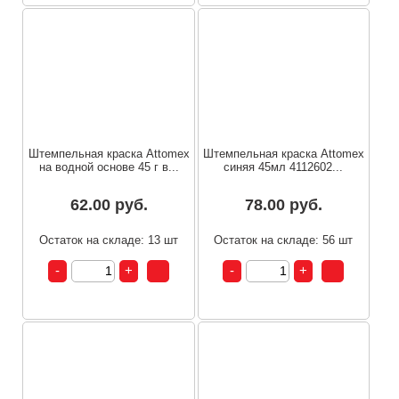
Штемпельная краска Attomex
Штемпельная краска Attomex
на водной основе 45 г в...
синяя 45мл 4112602...
62.00 руб.
78.00 руб.
Остаток на складе: 13 шт
Остаток на складе: 56 шт