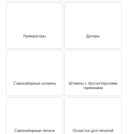
Нумераторы
Датеры
Самонаборные штампы
Штампы с бухгалтерскими
терминами
Самонаборные печати
Оснастка для печатей