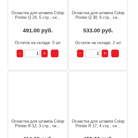
Оснастка для штампа Colop
Оснастка для штампа Colop
Printer Q 24, 5 стр., си...
Printer Q 30, 6 стр., си...
491.00 руб.
533.00 руб.
Остаток на складе: 5 шт
Остаток на складе: 2 шт
Оснастка для штампа Colop
Оснастка для штампа Colop
Printer R 12, 3 стр., че...
Printer R 17, 4 стр., си...