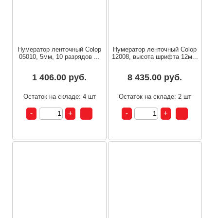
Нумератор ленточный Colop
Нумератор ленточный Colop
05010, 5мм, 10 разрядов ...
12008, высота шрифта 12м...
1 406.00 руб.
8 435.00 руб.
Остаток на складе: 4 шт
Остаток на складе: 2 шт