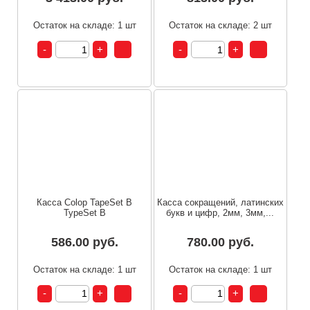
Остаток на складе: 1 шт
Остаток на складе: 2 шт
Касса Colop TapeSet B
Касса сокращений, латинских
TypeSet B
букв и цифр, 2мм, 3мм,...
586.00 руб.
780.00 руб.
Остаток на складе: 1 шт
Остаток на складе: 1 шт