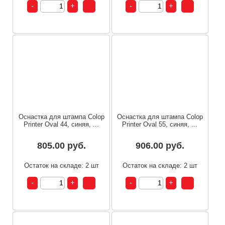
Оснастка для штампа Colop
Оснастка для штампа Colop
Printer Oval 44, синяя, ...
Printer Oval 55, синяя, ...
805.00 руб.
906.00 руб.
Остаток на складе: 2 шт
Остаток на складе: 2 шт