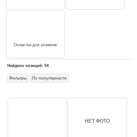
Оснастка для штампов
Найдено позиций: 54
Фильтры
По популярности
НЕТ ФОТО