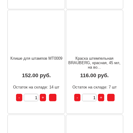
Клише для штампов MT0009
Краска штемпельная
BRAUBERG, красная, 45 мл,
на во...
152.00 руб.
116.00 руб.
Остаток на складе: 14 шт
Остаток на складе: 7 шт