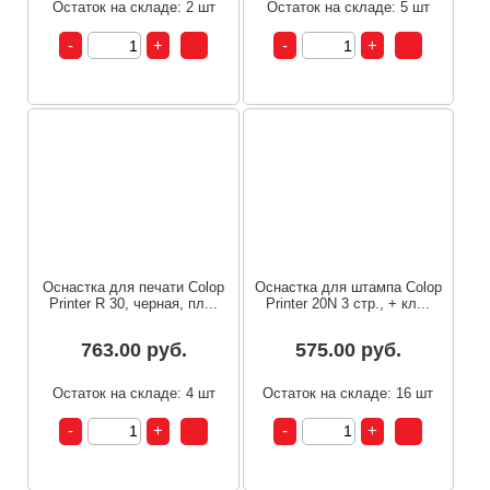
Остаток на складе: 2 шт
Остаток на складе: 5 шт
Оснастка для печати Colop
Оснастка для штампа Colop
Printer R 30, черная, пл...
Printer 20N 3 стр., + кл...
763.00 руб.
575.00 руб.
Остаток на складе: 4 шт
Остаток на складе: 16 шт