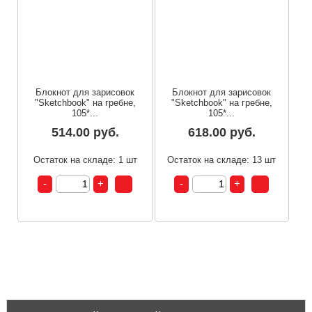
Блокнот для зарисовок
Блокнот для зарисовок
"Sketchbook" на гребне,
"Sketchbook" на гребне,
105*...
105*...
514.00 руб.
618.00 руб.
Остаток на складе: 1 шт
Остаток на складе: 13 шт