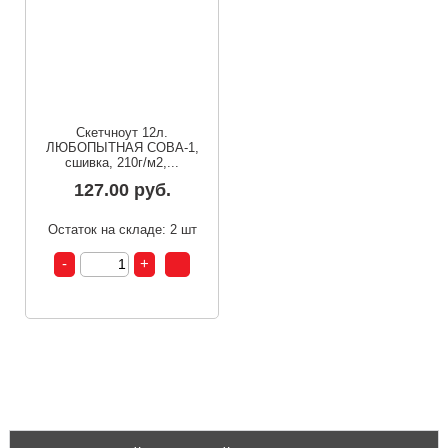
Скетчноут 12л.
ЛЮБОПЫТНАЯ СОВА-1,
сшивка, 210г/м2,...
127.00 руб.
Остаток на складе: 2 шт