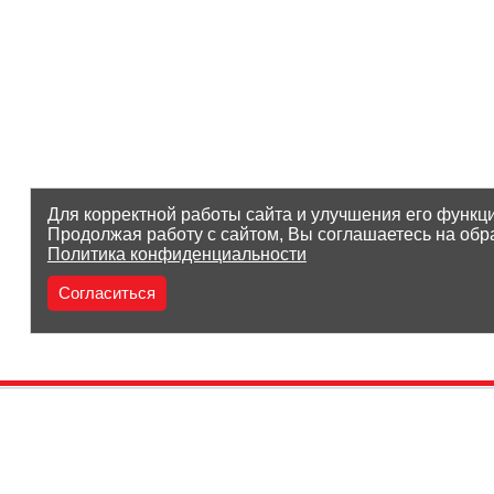
Для корректной работы сайта и улучшения его функц
Продолжая работу с сайтом, Вы соглашаетесь на обр
Политика конфиденциальности
Согласиться
(8212) 25-05-05
Заказать звонок