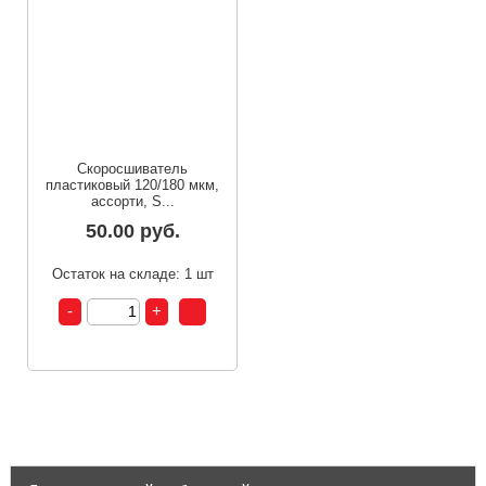
Скоросшиватель
пластиковый 120/180 мкм,
ассорти, S...
50.00 руб.
Остаток на складе: 1 шт