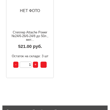
НЕТ ФОТО
Степлер Attache Power
№24/6-26/6-24/8 до 50л.,
мет...
521.00 руб.
Остаток на складе: 3 шт