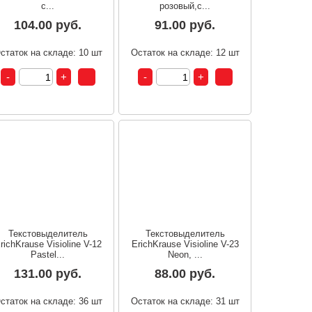
с...
розовый,с...
104.00 руб.
91.00 руб.
статок на складе: 10 шт
Остаток на складе: 12 шт
Текстовыделитель
Текстовыделитель
richKrause Visioline V-12
ErichKrause Visioline V-23
Pastel...
Neon, ...
131.00 руб.
88.00 руб.
статок на складе: 36 шт
Остаток на складе: 31 шт