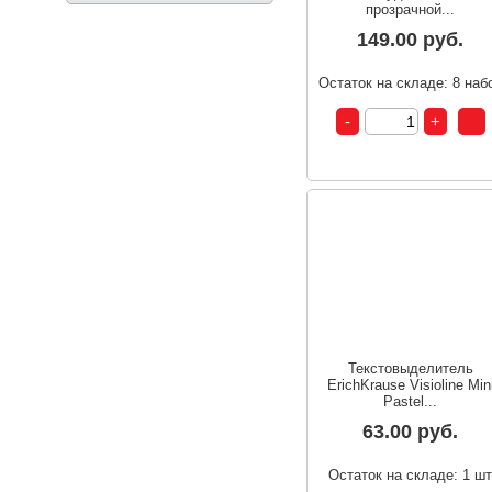
прозрачной...
149.00 руб.
Остаток на складе: 8 наб
Текстовыделитель
ErichKrause Visioline Min
Pastel...
63.00 руб.
Остаток на складе: 1 ш