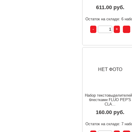
611.00 руб.
Остаток на складе: 6 наб
НЕТ ФОТО
Набор текстовыделителей
блестками FLUO PEP'S
CLA...
160.00 руб.
Остаток на складе: 7 наб