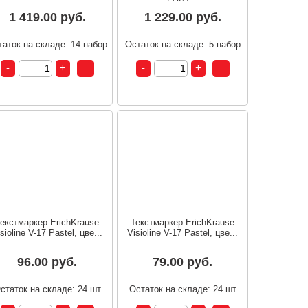
1 419.00 руб.
1 229.00 руб.
таток на складе: 14 набор
Остаток на складе: 5 набор
екстмаркер ErichKrause
Текстмаркер ErichKrause
sioline V-17 Pastel, цве...
Visioline V-17 Pastel, цве...
96.00 руб.
79.00 руб.
статок на складе: 24 шт
Остаток на складе: 24 шт