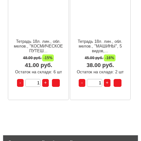
Тетрадь 18л. лин., обл.
Тетрадь 18л. лин., обл.
мелов., "КОСМИЧЕСКОЕ
мелов., "МАШИНЫ", 5
ПУТЕШ...
видов,...
48.00 руб.
-15%
45.00 руб.
-16%
41.00 руб.
38.00 руб.
Остаток на складе: 6 шт
Остаток на складе: 2 шт