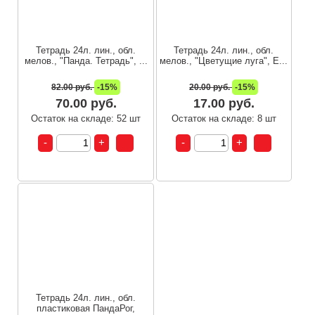
Тетрадь 24л. лин., обл.
Тетрадь 24л. лин., обл.
мелов., "Панда. Тетрадь", ...
мелов., "Цветущие луга", E...
82.00 руб.
-15%
20.00 руб.
-15%
70.00 руб.
17.00 руб.
Остаток на складе: 52 шт
Остаток на складе: 8 шт
Тетрадь 24л. лин., обл.
пластиковая ПандаРог,