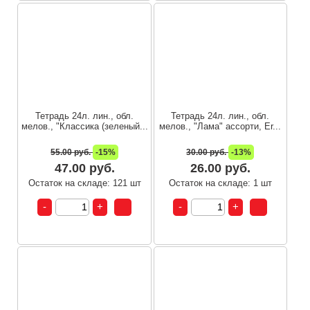
Тетрадь 24л. лин., обл.
Тетрадь 24л. лин., обл.
мелов., "Классика (зеленый...
мелов., "Лама" ассорти, Er...
55.00 руб.
-15%
30.00 руб.
-13%
47.00 руб.
26.00 руб.
Остаток на складе: 121 шт
Остаток на складе: 1 шт