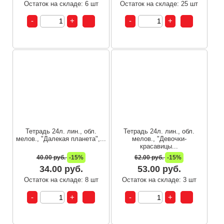
Остаток на складе: 6 шт
Остаток на складе: 25 шт
Тетрадь 24л. лин., обл.
Тетрадь 24л. лин., обл.
мелов., "Далекая планета",...
мелов., "Девочки-
красавицы...
40.00 руб.
-15%
62.00 руб.
-15%
34.00 руб.
53.00 руб.
Остаток на складе: 8 шт
Остаток на складе: 3 шт