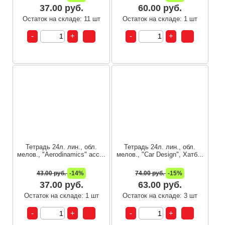
37.00 руб.
60.00 руб.
Остаток на складе: 11 шт
Остаток на складе: 1 шт
Тетрадь 24л. лин., обл.
Тетрадь 24л. лин., обл.
мелов., "Aerodinamics" асс...
мелов., "Car Design", Хатб...
43.00 руб.
-14%
74.00 руб.
-15%
37.00 руб.
63.00 руб.
Остаток на складе: 1 шт
Остаток на складе: 3 шт