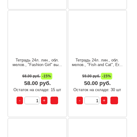
Тетрадь 24л. лин., обл.
Тетрадь 24л. лин., обл.
мелов., "Fashion Girl" вы...
мелов., "Fish and Cat", Er...
68.00 руб.
-15%
59.00 руб.
-15%
58.00 руб.
50.00 руб.
Остаток на складе: 15 шт
Остаток на складе: 30 шт