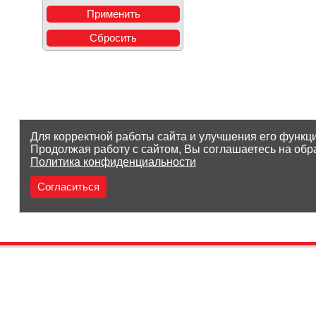
Для корректной работы сайта и улучшения его функц
Продолжая работу с сайтом, Вы соглашаетесь на обр
Политика конфиденциальности
Согласиться
(8212) 25-05-05
Заказать звонок